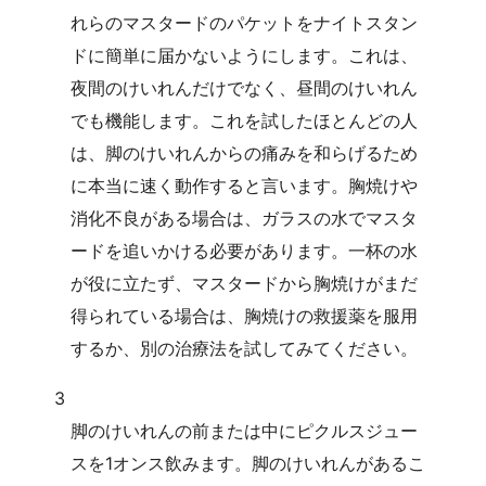
れらのマスタードのパケットをナイトスタン
ドに簡単に届かないようにします。これは、
夜間のけいれんだけでなく、昼間のけいれん
でも機能します。これを試したほとんどの人
は、脚のけいれんからの痛みを和らげるため
に本当に速く動作すると言います。胸焼けや
消化不良がある場合は、ガラスの水でマスタ
ードを追いかける必要があります。一杯の水
が役に立たず、マスタードから胸焼けがまだ
得られている場合は、胸焼けの救援薬を服用
するか、別の治療法を試してみてください。
3
脚のけいれんの前または中にピクルスジュー
スを1オンス飲みます。脚のけいれんがあるこ