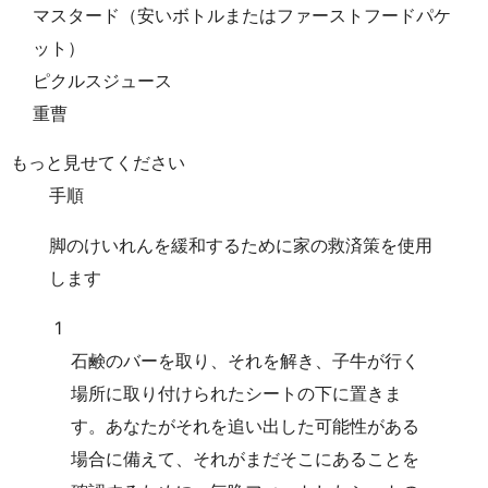
マスタード（安いボトルまたはファーストフードパケ
ット）
ピクルスジュース
重曹
もっと見せてください
手順
脚のけいれんを緩和するために家の救済策を使用
します
1
石鹸のバーを取り、それを解き、子牛が行く
場所に取り付けられたシートの下に置きま
す。あなたがそれを追い出した可能性がある
場合に備えて、それがまだそこにあることを