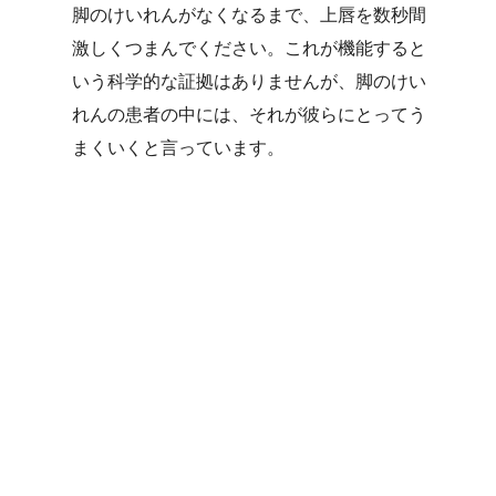
脚のけいれんがなくなるまで、上唇を数秒間
激しくつまんでください。これが機能すると
いう科学的な証拠はありませんが、脚のけい
れんの患者の中には、それが彼らにとってう
まくいくと言っています。