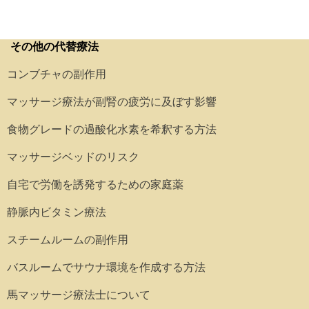
その他の代替療法
コンブチャの副作用
マッサージ療法が副腎の疲労に及ぼす影響
食物グレードの過酸化水素を希釈する方法
マッサージベッドのリスク
自宅で労働を誘発するための家庭薬
静脈内ビタミン療法
スチームルームの副作用
バスルームでサウナ環境を作成する方法
馬マッサージ療法士について