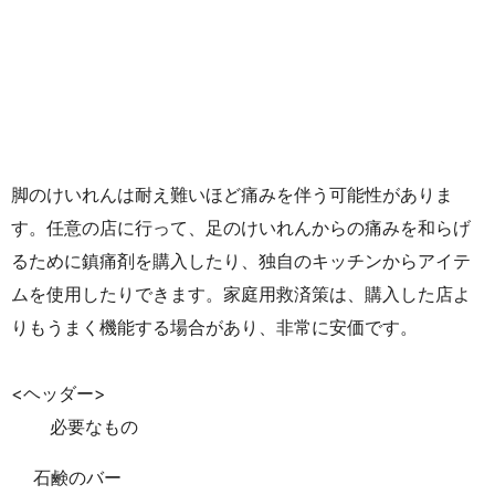
脚のけいれんは耐え難いほど痛みを伴う可能性がありま
す。任意の店に行って、足のけいれんからの痛みを和らげ
るために鎮痛剤を購入したり、独自のキッチンからアイテ
ムを使用したりできます。家庭用救済策は、購入した店よ
りもうまく機能する場合があり、非常に安価です。
<ヘッダー>
必要なもの
石鹸のバー