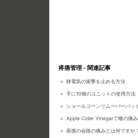
疼痛管理 - 関連記事
静電気の衝撃を止める方法
手に10個のユニットの使用方法
ショールコーンリムーバーパッ
Apple Cider Vinegarで喉
産後の会陰の痛みとは何ですか