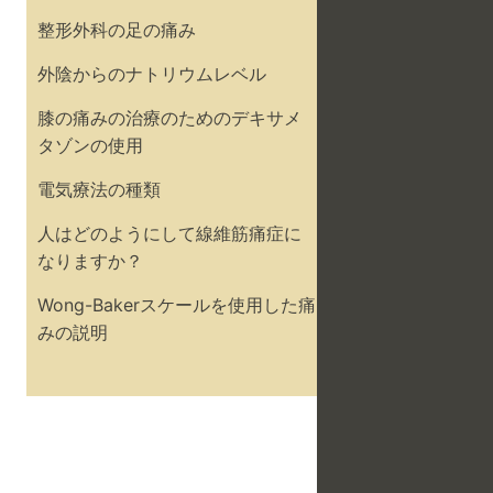
整形外科の足の痛み
外陰からのナトリウムレベル
膝の痛みの治療のためのデキサメ
タゾンの使用
電気療法の種類
人はどのようにして線維筋痛症に
なりますか？
Wong-Bakerスケールを使用した痛
みの説明