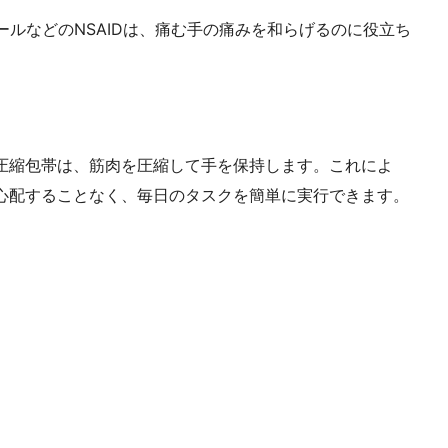
ノールなどのNSAIDは、痛む手の痛みを和らげるのに役立ち
圧縮包帯は、筋肉を圧縮して手を保持します。これによ
心配することなく、毎日のタスクを簡単に実行できます。