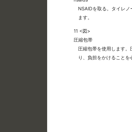
NSAIDを取る。タイレ
ます。
11 <図>
圧縮包帯
圧縮包帯を使用します。
り、負担をかけることを