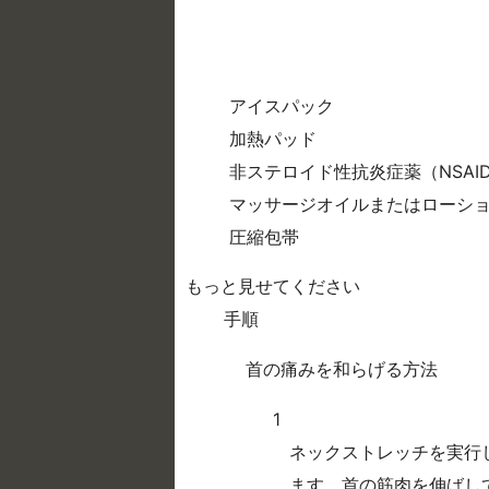
アイスパック
加熱パッド
非ステロイド性抗炎症薬（NSAI
マッサージオイルまたはローシ
圧縮包帯
もっと見せてください
手順
首の痛みを和らげる方法
1
ネックストレッチを実行
ます。首の筋肉を伸ばし