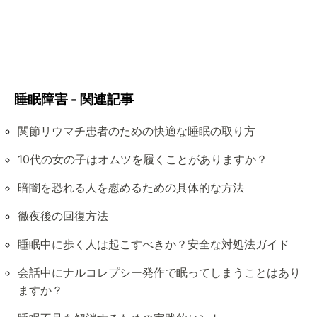
睡眠障害 - 関連記事
関節リウマチ患者のための快適な睡眠の取り方
10代の女の子はオムツを履くことがありますか？
暗闇を恐れる人を慰めるための具体的な方法
徹夜後の回復方法
睡眠中に歩く人は起こすべきか？安全な対処法ガイド
会話中にナルコレプシー発作で眠ってしまうことはあり
ますか？