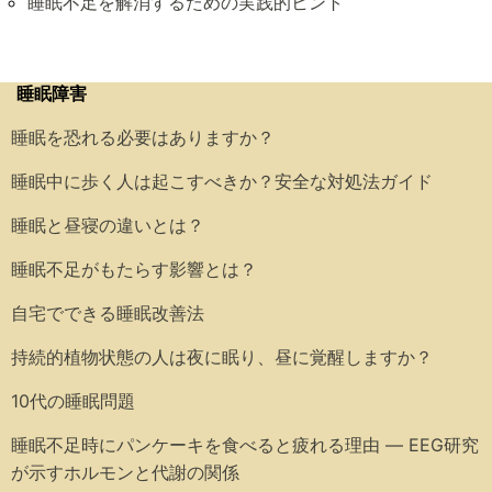
睡眠不足を解消するための実践的ヒント
睡眠障害
睡眠を恐れる必要はありますか？
睡眠中に歩く人は起こすべきか？安全な対処法ガイド
睡眠と昼寝の違いとは？
睡眠不足がもたらす影響とは？
自宅でできる睡眠改善法
持続的植物状態の人は夜に眠り、昼に覚醒しますか？
10代の睡眠問題
睡眠不足時にパンケーキを食べると疲れる理由 ― EEG研究
が示すホルモンと代謝の関係