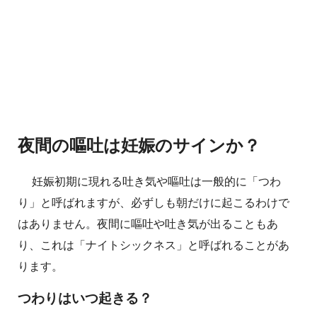
夜間の嘔吐は妊娠のサインか？
妊娠初期に現れる吐き気や嘔吐は一般的に「つわ
り」と呼ばれますが、必ずしも朝だけに起こるわけで
はありません。夜間に嘔吐や吐き気が出ることもあ
り、これは「ナイトシックネス」と呼ばれることがあ
ります。
つわりはいつ起きる？