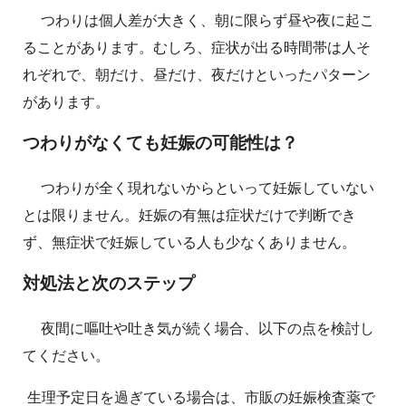
つわりは個人差が大きく、朝に限らず昼や夜に起こ
ることがあります。むしろ、症状が出る時間帯は人そ
れぞれで、朝だけ、昼だけ、夜だけといったパターン
があります。
つわりがなくても妊娠の可能性は？
つわりが全く現れないからといって妊娠していない
とは限りません。妊娠の有無は症状だけで判断でき
ず、無症状で妊娠している人も少なくありません。
対処法と次のステップ
夜間に嘔吐や吐き気が続く場合、以下の点を検討し
てください。
生理予定日を過ぎている場合は、市販の妊娠検査薬で