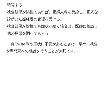
確認する。
検査結果が陽性であれば、産婦人科を受診し、正式な
診断と妊娠経過の管理を受ける。
検査結果が陰性でも症状が続く場合は、医師に相談し
他の原因を調べてもらう。
自分の体調や症状に不安があるときは、早めに検査
や専門家への相談を行うことが大切です。