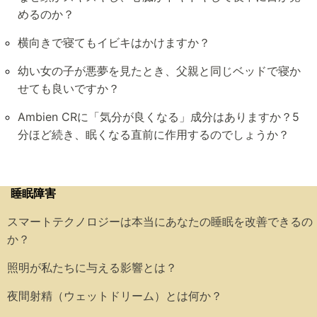
めるのか？
横向きで寝てもイビキはかけますか？
幼い女の子が悪夢を見たとき、父親と同じベッドで寝か
せても良いですか？
Ambien CRに「気分が良くなる」成分はありますか？5
分ほど続き、眠くなる直前に作用するのでしょうか？
睡眠障害
スマートテクノロジーは本当にあなたの睡眠を改善できるの
か？
照明が私たちに与える影響とは？
夜間射精（ウェットドリーム）とは何か？