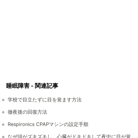
睡眠障害 - 関連記事
学校で目立たずに目を覚ます方法
徹夜後の回復方法
Respironics CPAPマシンの設定手順
なぜ頭がズキズキし、心臓がドキドキして夜中に目が覚