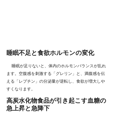
睡眠不足と食欲ホルモンの変化
睡眠が足りないと、体内のホルモンバランスが乱れ
ます。空腹感を刺激する「グレリン」と、満腹感を伝
える「レプチン」の分泌量が逆転し、食欲が増大しや
すくなります。
高炭水化物食品が引き起こす血糖の
急上昇と急降下