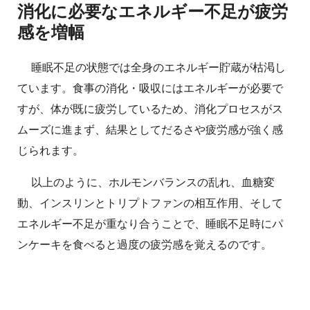
消化に必要なエネルギー不足が疲労
感を増幅
睡眠不足の状態では全身のエネルギー貯蔵が枯渇し
ています。食事の消化・吸収にはエネルギーが必要で
すが、体が既に疲労しているため、消化プロセスがス
ムーズに進まず、結果としてだるさや疲労感が強く感
じられます。
以上のように、ホルモンバランスの乱れ、血糖変
動、インスリンとトリプトファンの相互作用、そして
エネルギー不足が重なり合うことで、睡眠不足時にパ
ンケーキを食べると過度の疲労感を覚えるのです。