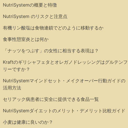
NutriSystemの概要と特徴
NutriSystem のリスクと注意点
有機リン酸塩は食物連鎖でどのように移動するか
食事性憩室炎とは何か
「ナッツをつぶす」の女性に相当する表現は？
Kraftのギリシャフェタとオレガノドレッシングはグルテンフ
リーですか？
NutriSystemマインドセット・メイクオーバー行動ガイドの
活用方法
セリアック病患者に安全に提供できる食品一覧
NutriSystemダイエットのメリット・デメリット比較ガイド
小麦は健康に良いのか？