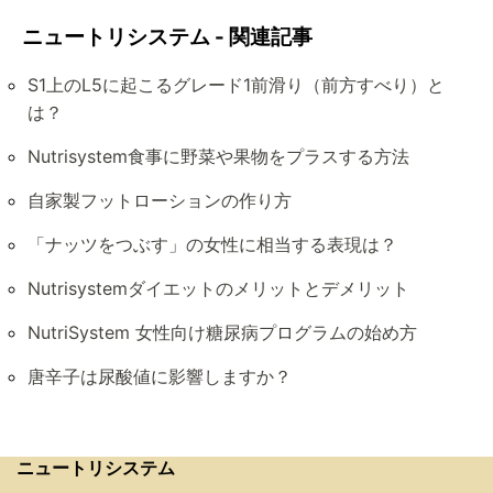
ニュートリシステム - 関連記事
S1上のL5に起こるグレード1前滑り（前方すべり）と
は？
Nutrisystem食事に野菜や果物をプラスする方法
自家製フットローションの作り方
「ナッツをつぶす」の女性に相当する表現は？
Nutrisystemダイエットのメリットとデメリット
NutriSystem 女性向け糖尿病プログラムの始め方
唐辛子は尿酸値に影響しますか？
ニュートリシステム