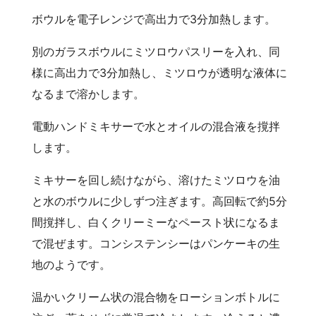
ボウルを電子レンジで高出力で3分加熱します。
別のガラスボウルにミツロウパスリーを入れ、同
様に高出力で3分加熱し、ミツロウが透明な液体に
なるまで溶かします。
電動ハンドミキサーで水とオイルの混合液を撹拌
します。
ミキサーを回し続けながら、溶けたミツロウを油
と水のボウルに少しずつ注ぎます。高回転で約5分
間撹拌し、白くクリーミーなペースト状になるま
で混ぜます。コンシステンシーはパンケーキの生
地のようです。
温かいクリーム状の混合物をローションボトルに