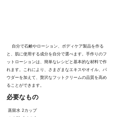
自分で石鹸やローション、ボディケア製品を作る
と、肌に使用する成分を自分で選べます。手作りのフ
ットローションは、簡単なレシピと基本的な材料で作
れます。これにより、さまざまなエキスやオイル、パ
ウダーを加えて、贅沢なフットクリームの品質を高め
ることができます。
必要なもの
蒸留水 2カップ