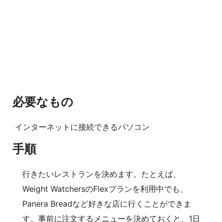
必要なもの
インターネットに接続できるパソコン
手順
行きたいレストランを決めます。たとえば、
Weight WatchersのFlexプランを利用中でも、
Panera Breadなど好きな店に行くことができま
す。事前に注文するメニューを決めておくと、1日