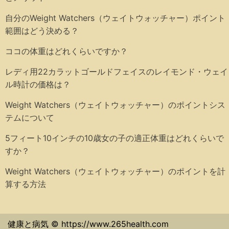
自分のWeight Watchers（ウェイトウォッチャー）ポイント
範囲はどう決める？
ココの体重はどれくらいですか？
レディ用22カラットゴールドフェイスのレイモンド・ウェイ
ル時計の価格は？
Weight Watchers（ウェイトウォッチャー）のポイントシス
テムについて
5フィート10インチの10歳女の子の適正体重はどれくらいで
すか？
Weight Watchers（ウェイトウォッチャー）のポイントを計
算する方法
健康と病気 © https://www.265health.com