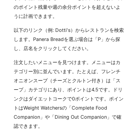
のポイント残量や週の余分ポイントを超えないよ
うに計画できます。
以下のリンク（例: Dotti's）からレストランを検索
します。Panera Breadを選ぶ場合は「P」から探
し、店名をクリックしてください。
注文したいメニューを見つけます。メニューはカ
テゴリー別に並んでいます。たとえば、フレンチ
オニオンスープ（チーズとクルトン付き）は「ス
ープ」カテゴリにあり、ポイントは4.5です。ドリ
ンクはダイエットコークで0ポイントです。ポイン
トはWeight Watchersの「Complete Food
Companion」や「Dining Out Companion」で確
認できます。