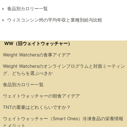
食品別カロリー一覧
ウィスコンシン州の平均年収と業種別給与比較
WW（旧ウェイトウォッチャー）
Weight Watchersの食事アイデア
Weight Watchersのオンラインプログラムと対面ミーティン
グ、どちらを選ぶべきか
食品別カロリー一覧
ウェイトウォッチャーの朝食アイデア
TNTの重量はどれくらいですか？
ウェイトウォッチャー（Smart Ones）冷凍食品の栄養情報
とメリット