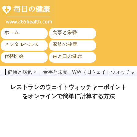
ホーム
食事と栄養
メンタルヘルス
家族の健康
代替医療
歯と口の健康
がん
公衆衛生
| |
健康と病気
> |
食事と栄養
|
WW（旧ウェイトウォッチャ
レストランのウェイトウォッチャーポイント
をオンラインで簡単に計算する方法