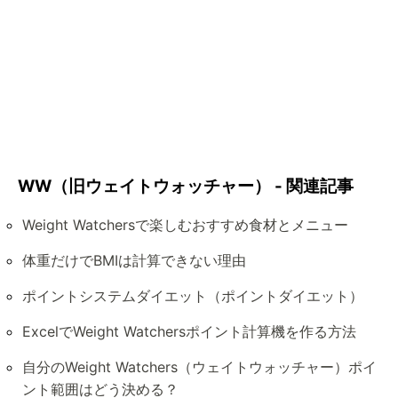
WW（旧ウェイトウォッチャー） - 関連記事
Weight Watchersで楽しむおすすめ食材とメニュー
体重だけでBMIは計算できない理由
ポイントシステムダイエット（ポイントダイエット）
ExcelでWeight Watchersポイント計算機を作る方法
自分のWeight Watchers（ウェイトウォッチャー）ポイ
ント範囲はどう決める？