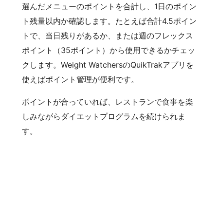
選んだメニューのポイントを合計し、1日のポイン
ト残量以内か確認します。たとえば合計4.5ポイン
トで、当日残りがあるか、または週のフレックス
ポイント（35ポイント）から使用できるかチェッ
クします。Weight WatchersのQuikTrakアプリを
使えばポイント管理が便利です。
ポイントが合っていれば、レストランで食事を楽
しみながらダイエットプログラムを続けられま
す。