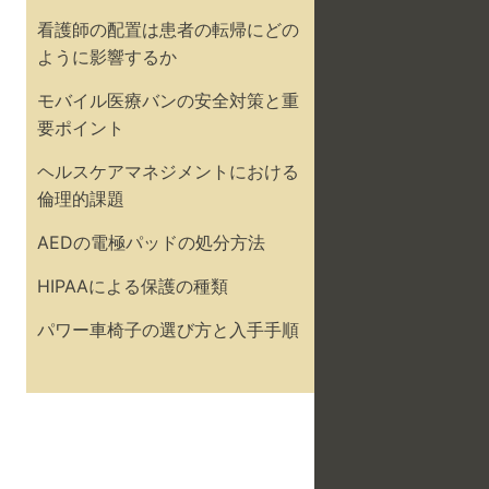
看護師の配置は患者の転帰にどの
ように影響するか
モバイル医療バンの安全対策と重
要ポイント
ヘルスケアマネジメントにおける
倫理的課題
AEDの電極パッドの処分方法
HIPAAによる保護の種類
パワー車椅子の選び方と入手手順