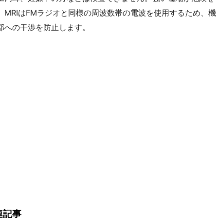
MRIはFMラジオと同様の周波数帯の電波を使用するため、機
部への干渉を防止します。
連記事