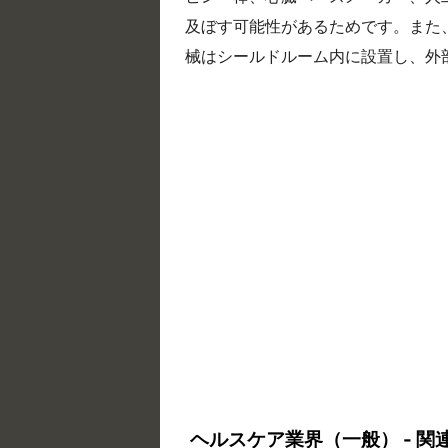
及ぼす可能性があるためです。また、
械はシールドルーム内に設置し、外
ヘルスケア業界（一般） - 関