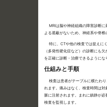
MRIは脳や神経組織の障害診断
よる遮蔽がないため、神経系や脊椎
特に、CTや他の検査では捉えに
（多発性硬化症など）の診断にも欠
を正確に診断・治療できるようにな
仕組みと手順
検査は患者がテーブルに横たわり
れます。痛みはなく、検査時間は対
脈に注射されます。まれに鎮静が必
検査を監視します。