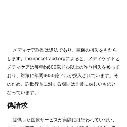
メディケア詐欺は違法であり、巨額の損失をもたら
します。Insurancefraud.orgによると、メディケイドと
メディケアは毎年約600億ドル以上の詐欺損失を被って
おり、対策に年間4650億ドルが投入されています。そ
のため、詐欺行為に対する罰則は非常に厳しいものと
なっています。
偽請求
提供した医療サービスが実際には行われていない、