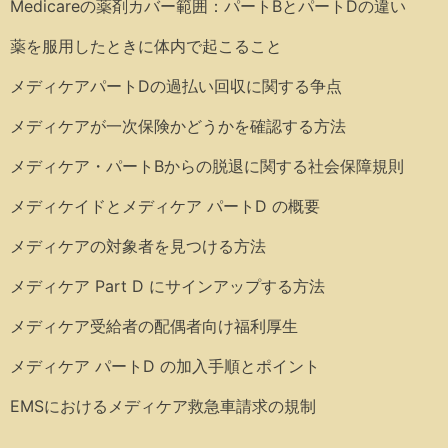
Medicareの薬剤カバー範囲：パートBとパートDの違い
薬を服用したときに体内で起こること
メディケアパートDの過払い回収に関する争点
メディケアが一次保険かどうかを確認する方法
メディケア・パートBからの脱退に関する社会保障規則
メディケイドとメディケア パートD の概要
メディケアの対象者を見つける方法
メディケア Part D にサインアップする方法
メディケア受給者の配偶者向け福利厚生
メディケア パートD の加入手順とポイント
EMSにおけるメディケア救急車請求の規制