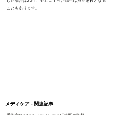
じた場合は20年、死亡に至った場合は無期懲役となる
こともあります。
メディケア - 関連記事