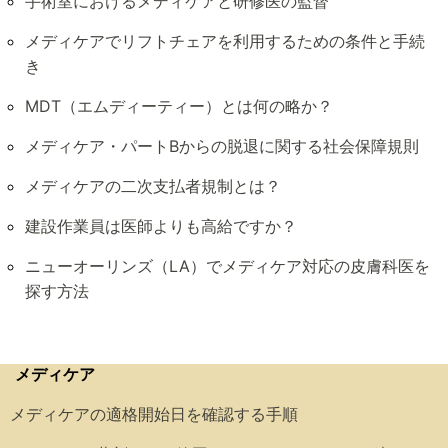
手術室におけるメディケアと研修医の監督
メディケアでリフトチェアを利用するための条件と手続
き
MDT（エムディーティー）とは何の略か？
メディケア・パートBからの脱退に関する社会保障規則
メディケアの二次支払者規制とは？
建設作業員は医師よりも高給ですか？
ニューオーリンズ（LA）でメディケア対応の皮膚科医を
探す方法
メディケア
メディケアの適格開始日を確認する手順