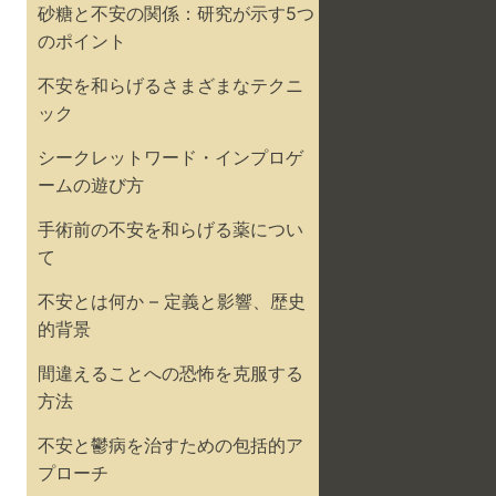
砂糖と不安の関係：研究が示す5つ
のポイント
不安を和らげるさまざまなテクニ
ック
シークレットワード・インプロゲ
ームの遊び方
手術前の不安を和らげる薬につい
て
不安とは何か – 定義と影響、歴史
的背景
間違えることへの恐怖を克服する
方法
不安と鬱病を治すための包括的ア
プローチ