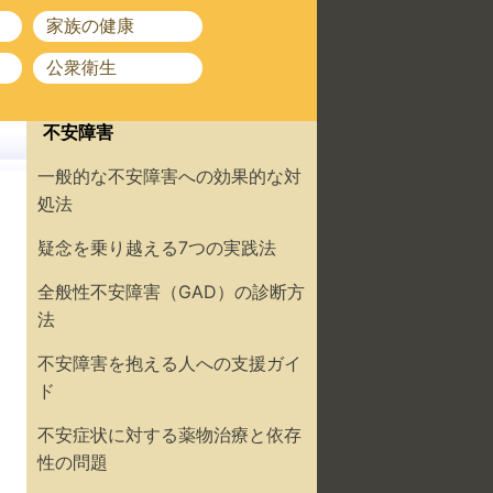
家族の健康
公衆衛生
不安障害
一般的な不安障害への効果的な対
処法
疑念を乗り越える7つの実践法
全般性不安障害（GAD）の診断方
法
不安障害を抱える人への支援ガイ
ド
不安症状に対する薬物治療と依存
性の問題