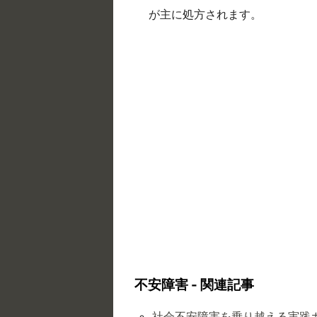
が主に処方されます。
不安障害 - 関連記事
社会不安障害を乗り越える実践