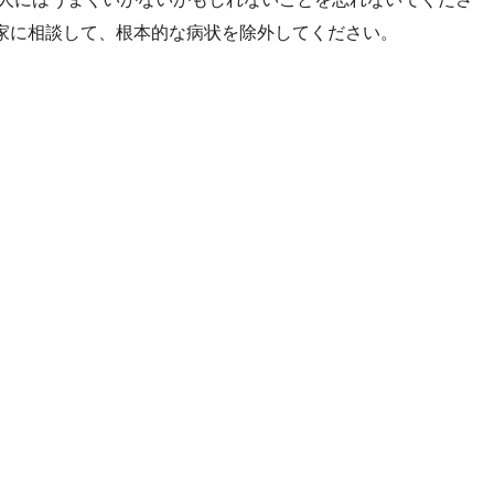
家に相談して、根本的な病状を除外してください。