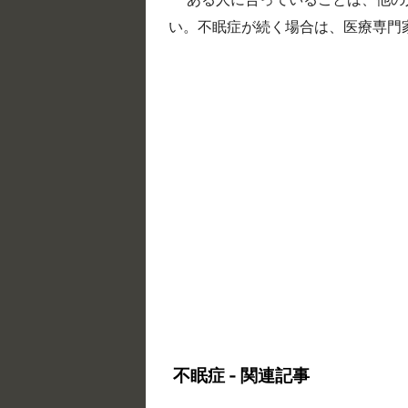
い。不眠症が続く場合は、医療専門
不眠症 - 関連記事