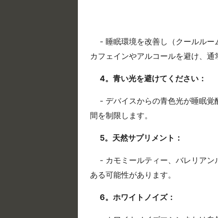
- 睡眠環境を改善し（クールル
カフェインやアルコールを避け、通
4。青い光を避けてください：
- デバイスからの青色光が睡眠
間を制限します。
5。天然サプリメント：
- カモミールティー、バレリア
ある可能性があります。
6。ホワイトノイズ：