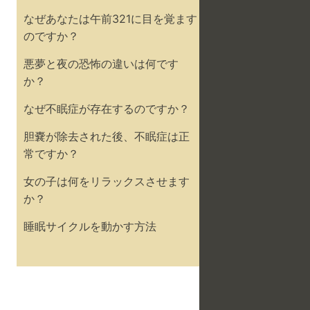
なぜあなたは午前321に目を覚ます
のですか？
悪夢と夜の恐怖の違いは何です
か？
なぜ不眠症が存在するのですか？
胆嚢が除去された後、不眠症は正
常ですか？
女の子は何をリラックスさせます
か？
睡眠サイクルを動かす方法