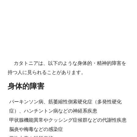
カタトニアは、以下のような身体的・精神的障害を
持つ人に見られることがあります。
身体的障害
パーキンソン病、筋萎縮性側索硬化症（多発性硬化
症）、ハンチントン病などの神経系疾患
甲状腺機能異常やクッシング症候群などの代謝性疾患
脳炎や梅毒などの感染症