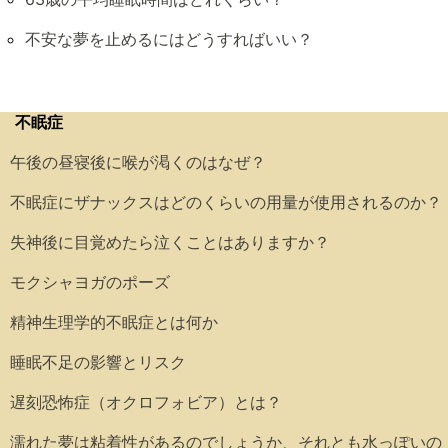
不安な夢を止めるにはどうすればいい？
不眠症
午後の昼寝後に喉が渇くのはなぜ？
不眠症にザナックスはどのくらいの用量が使用されるのか？
失神後に目覚めたら泣くことはありますか？
モクシャヨガのポーズ
精神生理学的不眠症とは何か
睡眠不足の影響とリスク
遅刻恐怖症（オクロフォビア）とは？
濡れた夢は粘着性があるのでしょうか、それとも水っぽいの