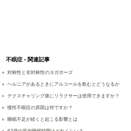
不眠症 - 関連記事
対称性と非対称性のヨガポーズ
ヘルニアがあるときにアルコールを飲むとどうなるか
テクスチャリング後にリラクサーは使用できますか？
慢性不眠症の原因は何ですか？
睡眠不足が続くと起こる影響とは
63歳の平均睡眠時間はどれくらい？