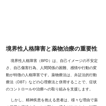
境界性人格障害と薬物治療の重要性
境界性人格障害（BPD）は、自己イメージの不安定
さ、自己傷害行為、人間関係の困難、感情や行動の変
動が特徴の人格障害です。薬物療法は、弁証法的行動
療法（DBT）などの心理療法と併用することで、症状
のコントロールや治療への取り組みを支援します。
しかし、精神疾患を抱える患者は、様々な理由で薬