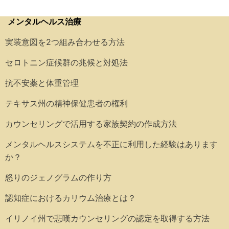
メンタルヘルス治療
実装意図を2つ組み合わせる方法
セロトニン症候群の兆候と対処法
抗不安薬と体重管理
テキサス州の精神保健患者の権利
カウンセリングで活用する家族契約の作成方法
メンタルヘルスシステムを不正に利用した経験はあります
か？
怒りのジェノグラムの作り方
認知症におけるカリウム治療とは？
イリノイ州で悲嘆カウンセリングの認定を取得する方法