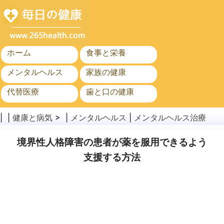
ホーム
食事と栄養
メンタルヘルス
家族の健康
代替医療
歯と口の健康
がん
公衆衛生
| |
健康と病気
> |
メンタルヘルス
|
メンタルヘルス治療
境界性人格障害の患者が薬を服用できるよう
支援する方法