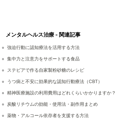
メンタルヘルス治療 - 関連記事
強迫行動に認知療法を活用する方法
集中力と注意力をサポートする食品
ステビアで作る自家製粉砂糖のレシピ
うつ病と不安に効果的な認知行動療法（CBT）
精神医療施設の利用費用はどれくらいかかりますか？
炭酸リチウムの効能・使用法・副作用まとめ
薬物・アルコール依存者を支援する方法