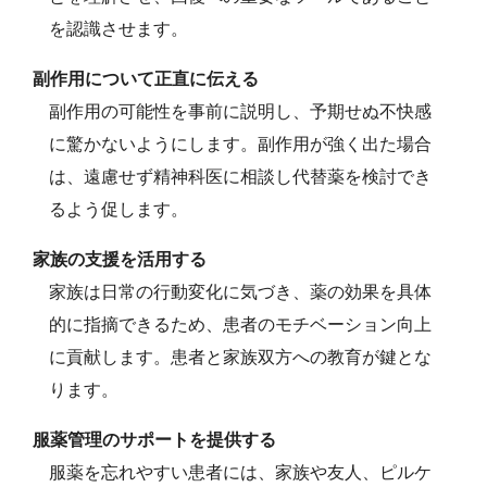
を認識させます。
副作用について正直に伝える
副作用の可能性を事前に説明し、予期せぬ不快感
に驚かないようにします。副作用が強く出た場合
は、遠慮せず精神科医に相談し代替薬を検討でき
るよう促します。
家族の支援を活用する
家族は日常の行動変化に気づき、薬の効果を具体
的に指摘できるため、患者のモチベーション向上
に貢献します。患者と家族双方への教育が鍵とな
ります。
服薬管理のサポートを提供する
服薬を忘れやすい患者には、家族や友人、ピルケ