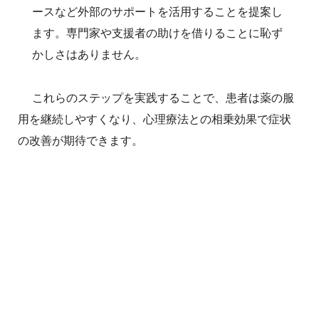
ースなど外部のサポートを活用することを提案し
ます。専門家や支援者の助けを借りることに恥ず
かしさはありません。
これらのステップを実践することで、患者は薬の服
用を継続しやすくなり、心理療法との相乗効果で症状
の改善が期待できます。