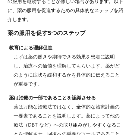
の服用を継続することが難しい場合があります。以下
に、薬の服用を促進するための具体的なステップを紹
介します。
薬の服用を促す5つのステップ
教育による理解促進
まずは薬の働きや期待できる効果を患者に説明
し、治療への価値を理解してもらいます。薬がど
のように症状を緩和するかを具体的に伝えること
が重要です。
薬は治療の一部であることを認識させる
薬は万能な治療法ではなく、全体的な治療計画の
一要素であることを説明します。薬によって他の
療法（DBT など）への取り組みがしやすくなるこ
とを理解させ、回復への重要なツールであること