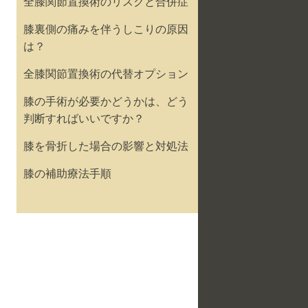
全膝関節置換術のリスクと合併症
膝裏側の痛みを伴うしこりの原因
は？
全膝関節置換術の代替オプション
膝の手術が必要かどうかは、どう
判断すればいいですか？
膝を骨折した場合の影響と対処法
膝の補助療法手順