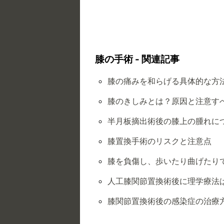
膝の手術 - 関連記事
膝の痛みを和らげる具体的な方
膝のきしみとは？原因と注意す
半月板摘出術後の膝上の腫れに
膝置換手術のリスクと注意点
膝を負傷し、歩いたり曲げたり
人工膝関節置換術後に理学療法
膝関節置換術後の感染症の治療