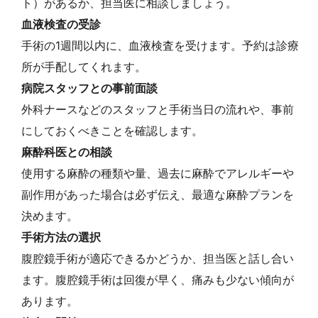
ト）があるか、担当医に相談しましょう。
血液検査の受診
手術の1週間以内に、血液検査を受けます。予約は診療
所が手配してくれます。
病院スタッフとの事前面談
外科ナースなどのスタッフと手術当日の流れや、事前
にしておくべきことを確認します。
麻酔科医との相談
使用する麻酔の種類や量、過去に麻酔でアレルギーや
副作用があった場合は必ず伝え、最適な麻酔プランを
決めます。
手術方法の選択
腹腔鏡手術が適応できるかどうか、担当医と話し合い
ます。腹腔鏡手術は回復が早く、痛みも少ない傾向が
あります。