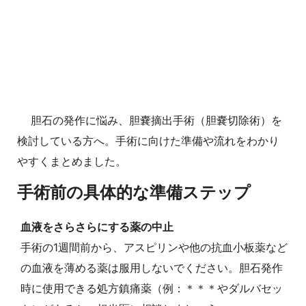
胆石の発作に悩み、胆嚢摘出手術（胆嚢切除術）を
検討している方へ。手術に向けた準備や流れをわかり
やすくまとめました。
手術前の具体的な準備ステップ
血液をさらさらにする薬の中止
手術の1週間前から、アスピリンや他の抗血小板薬など
の血液を薄める薬は服用しないでください。胆石発作
時に使用できる処方鎮痛薬（例：＊＊＊やダルバセッ