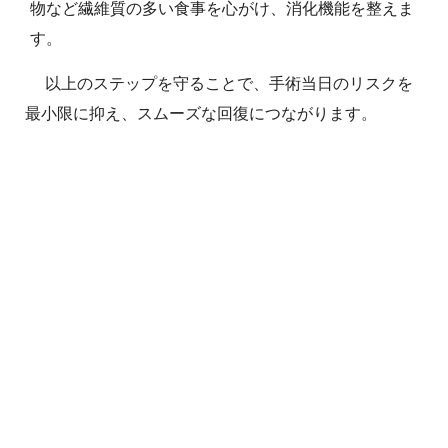
物など繊維質の多い食事を心がけ、消化機能を整えま
す。
以上のステップを守ることで、手術当日のリスクを
最小限に抑え、スムーズな回復につながります。