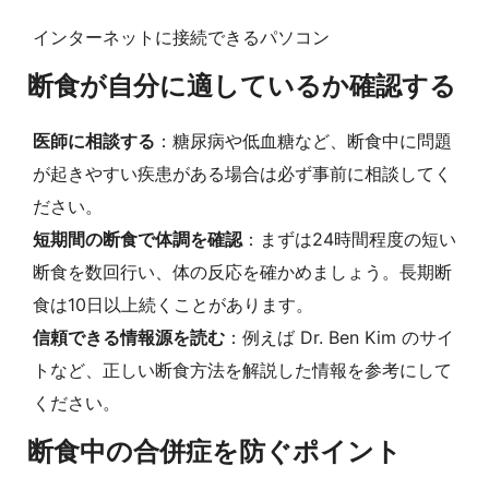
インターネットに接続できるパソコン
断食が自分に適しているか確認する
医師に相談する
：糖尿病や低血糖など、断食中に問題
が起きやすい疾患がある場合は必ず事前に相談してく
ださい。
短期間の断食で体調を確認
：まずは24時間程度の短い
断食を数回行い、体の反応を確かめましょう。長期断
食は10日以上続くことがあります。
信頼できる情報源を読む
：例えば Dr. Ben Kim のサイ
トなど、正しい断食方法を解説した情報を参考にして
ください。
断食中の合併症を防ぐポイント