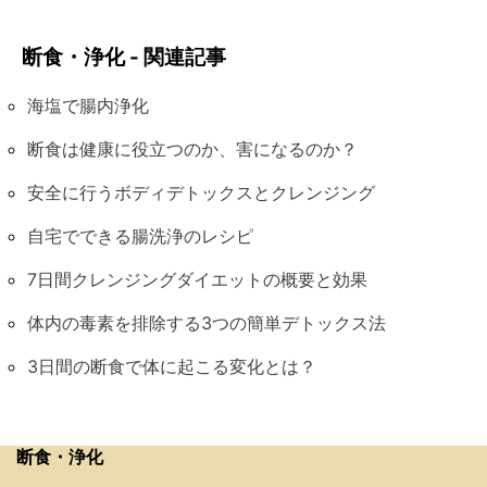
断食・浄化 - 関連記事
海塩で腸内浄化
断食は健康に役立つのか、害になるのか？
安全に行うボディデトックスとクレンジング
自宅でできる腸洗浄のレシピ
7日間クレンジングダイエットの概要と効果
体内の毒素を排除する3つの簡単デトックス法
3日間の断食で体に起こる変化とは？
断食・浄化