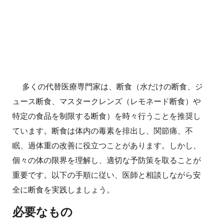
多くの代替医療専門家は、断食（水だけの断食、ジ
ュース断食、マスタークレンズ（レモネード断食）や
特定の食品を制限する断食）を時々行うことを推奨し
ています。断食は体内の毒素を排出し、関節痛、不
眠、過体重の改善に役立つことがあります。しかし、
個々の体の限界を理解し、適切な予防策を取ることが
重要です。以下の手順に従い、医師と相談しながら安
全に断食を実践しましょう。
必要なもの