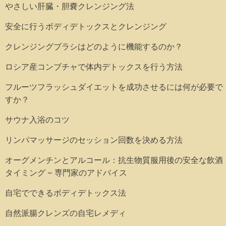
やさしい肝臓・胆嚢クレンジング法
安全に行うボディデトックスとクレンジング
クレンジングブラシはどのように機能するのか？
ロシア産コンブチャで体内デトックスを行う方法
フルーツフラッシュダイエットを成功させるには何が必要で
すか？
サウナ入浴のコツ
リンパマッサージのセッション回数を決める方法
オーグメンチンとアルコール：抗生物質服用後の安全な飲酒
タイミング – 専門家のアドバイス
自宅でできるボディデトックス法
自然派腸クレンズの自宅レメディ