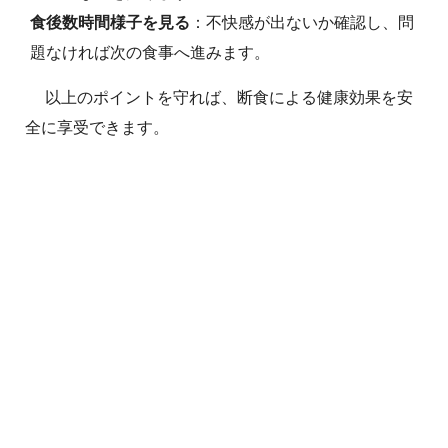
食後数時間様子を見る
：不快感が出ないか確認し、問
題なければ次の食事へ進みます。
以上のポイントを守れば、断食による健康効果を安
全に享受できます。