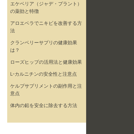
エケベリア（ジャデ・プラント）
の薬効と特徴
アロエベラでニキビを改善する方
法
クランベリーサプリの健康効果
は？
ローズヒップの活用法と健康効果
L-カルニチンの安全性と注意点
ケルプサプリメントの副作用と注
意点
体内の鉛を安全に除去する方法