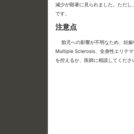
減少が顕著に見られました。ただし
です。
注意点
胎児への影響が不明なため、妊娠
Multiple Sclerosis、全
を控えるか、医師に相談してくださ