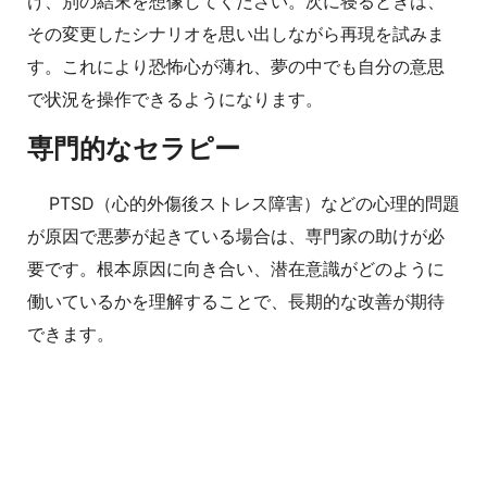
け、別の結末を想像してください。次に寝るときは、
その変更したシナリオを思い出しながら再現を試みま
す。これにより恐怖心が薄れ、夢の中でも自分の意思
で状況を操作できるようになります。
専門的なセラピー
PTSD（心的外傷後ストレス障害）などの心理的問題
が原因で悪夢が起きている場合は、専門家の助けが必
要です。根本原因に向き合い、潜在意識がどのように
働いているかを理解することで、長期的な改善が期待
できます。