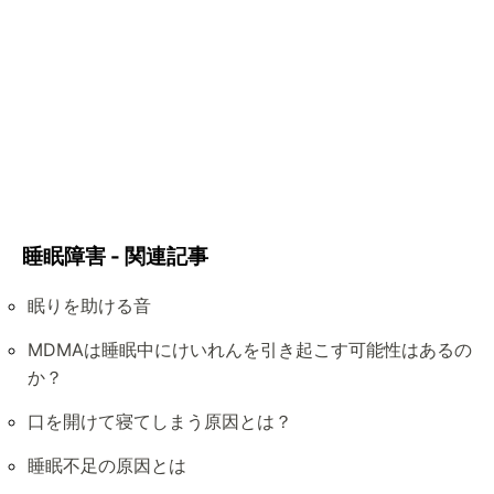
睡眠障害 - 関連記事
眠りを助ける音
MDMAは睡眠中にけいれんを引き起こす可能性はあるの
か？
口を開けて寝てしまう原因とは？
睡眠不足の原因とは