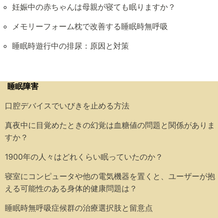
妊娠中の赤ちゃんは母親が寝ても眠りますか？
メモリーフォーム枕で改善する睡眠時無呼吸
睡眠時遊行中の排尿：原因と対策
睡眠障害
口腔デバイスでいびきを止める方法
真夜中に目覚めたときの幻覚は血糖値の問題と関係がありま
すか？
1900年の人々はどれくらい眠っていたのか？
寝室にコンピュータや他の電気機器を置くと、ユーザーが抱
える可能性のある身体的健康問題は？
睡眠時無呼吸症候群の治療選択肢と留意点