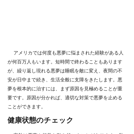
アメリカでは何度も悪夢に悩まされた経験がある人
が何百万人もいます。短時間で終わることもあります
が、繰り返し現れる悪夢は睡眠を敵に変え、夜間の不
安が日中まで続き、生活全般に支障をきたします。悪
夢を根本的に治すには、まず原因を見極めることが重
要です。原因が分かれば、適切な対策で悪夢を止める
ことができます。
健康状態のチェック