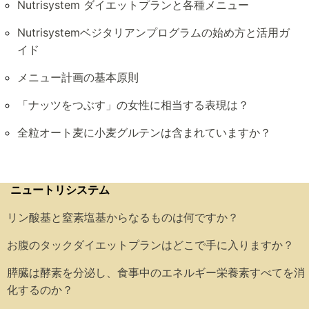
Nutrisystem ダイエットプランと各種メニュー
Nutrisystemベジタリアンプログラムの始め方と活用ガ
イド
メニュー計画の基本原則
「ナッツをつぶす」の女性に相当する表現は？
全粒オート麦に小麦グルテンは含まれていますか？
ニュートリシステム
リン酸基と窒素塩基からなるものは何ですか？
お腹のタックダイエットプランはどこで手に入りますか？
膵臓は酵素を分泌し、食事中のエネルギー栄養素すべてを消
化するのか？