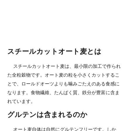
スチールカットオート麦とは
スチールカットオート麦は、最小限の加工で作られ
た全粒穀物です。オート麦の粒を小さくカットするこ
とで、ロールドオーツよりも噛みごたえのある食感に
なります。食物繊維、たんぱく質、鉄分が豊富に含ま
れています。
グルテンは含まれるのか
オート麦自体は自然にグルテンフリーです。しか