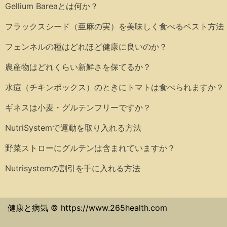
Gellium Bareaとは何か？
フラックスシード（亜麻の実）を美味しく食べるベスト方法
フェンネルの種はどれほど健康に良いのか？
農産物はどれくらい新鮮さを保てるか？
水痘（チキンポックス）のときにトマトは食べられますか？
ギネスは小麦・グルテンフリーですか？
NutriSystemで運動を取り入れる方法
野菜ストローにグルテンは含まれていますか？
Nutrisystemの割引を手に入れる方法
健康と病気 © https://www.265health.com