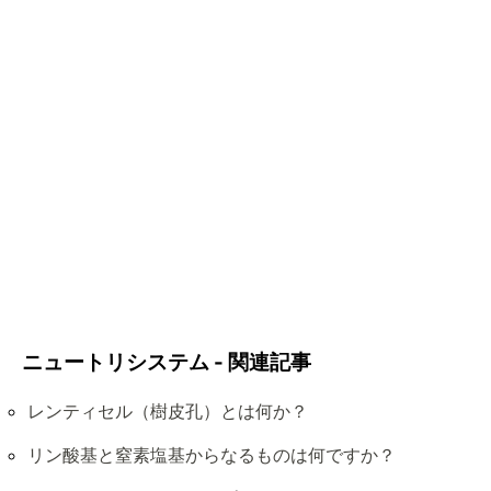
ニュートリシステム - 関連記事
レンティセル（樹皮孔）とは何か？
リン酸基と窒素塩基からなるものは何ですか？