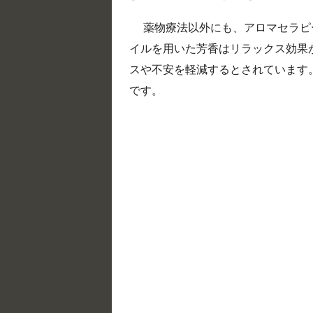
薬物療法以外にも、アロマセラピ
イルを用いた芳香はリラックス効果
スや不安を軽減するとされています
です。