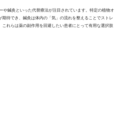
ーや鍼灸といった代替療法が注目されています。特定の植物オ
が期待でき、鍼灸は体内の「気」の流れを整えることでストレ
。これらは薬の副作用を回避したい患者にとって有用な選択肢