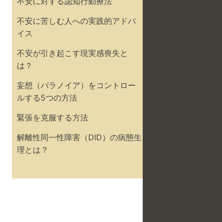
不安に対する認知行動療法
不安に苦しむ人への実践的アドバ
イス
不安が引き起こす現実感喪失と
は？
妄想（パラノイア）をコントロー
ルする5つの方法
緊張を克服する方法
解離性同一性障害（DID）の病態生
理とは？