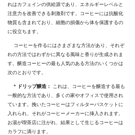
れはカフェインの供給源であり、エネルギーレベルと
注意力を改善できる刺激剤です。コーヒーには抗酸化
物質も含まれており、細胞の損傷から体を保護するの
に役立ちます。
コーヒーを作るにはさまざまな方法があり、それぞ
れの方法ではわずかに異なる風味と香りが生成されま
す。醸造コーヒーの最も人気のある方法のいくつかは
次のとおりです。
*
ドリップ醸造：
これは、コーヒーを醸造する最も
一般的な方法であり、多くの家やオフィスで使用され
ています。挽いたコーヒーはフィルターバスケットに
入れられ、それがコーヒーメーカーに挿入されます。
お湯が喫茶店に注がれ、結果として生じるコーヒーは
カラフに滴ります。