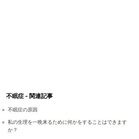
不眠症 - 関連記事
不眠症の原因
私の生理を一晩来るために何かをすることはできます
か？