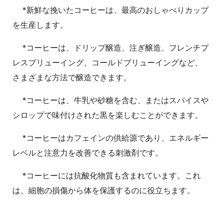
*新鮮な挽いたコーヒーは、最高のおしゃべりカップ
を生産します。
*コーヒーは、ドリップ醸造、注ぎ醸造、フレンチプ
レスブリューイング、コールドブリューイングなど、
さまざまな方法で醸造できます。
*コーヒーは、牛乳や砂糖を含む、またはスパイスや
シロップで味付けされた黒を楽しむことができます。
*コーヒーはカフェインの供給源であり、エネルギー
レベルと注意力を改善できる刺激剤です。
*コーヒーには抗酸化物質も含まれています。これ
は、細胞の損傷から体を保護するのに役立ちます。