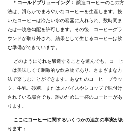
*
コールドブリューイング：
醸造コーヒーのこの方
法は、滑らかでまろやかなコーヒーを生産します。挽
いたコーヒーは冷たい水の容器に入れられ、数時間ま
たは一晩急勾配を許可します。その後、コーヒーグラ
ウンドが取り外され、結果として生じるコーヒーは飲
む準備ができています。
どのようにそれを醸造することを選んでも、コーヒ
ーは美味しくて刺激的な飲み物であり、さまざまな方
法で楽しむことができます。あなたのコーヒーブラッ
ク、牛乳、砂糖、またはスパイスやシロップで味付け
されている場合でも、誰のために一杯のコーヒーがあ
ります。
ここにコーヒーに関するいくつかの追加の事実があ
ります：