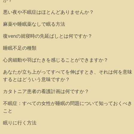
か？
悪い夜や不眠症はほとんどありませんか？
麻薬や睡眠薬なしで眠る方法
復venの就寝時の先延ばしとは何ですか？
睡眠不足の種類
心房細動や羽ばたきを感じることができますか？
あなたが立ち上がってすべてを伸ばすとき、それは何を意味
するとはどういう意味ですか？
カタトニア患者の看護計画は何ですか？
不眠症：すべての女性が睡眠の問題について知っておくべき
こと
眠りに行く方法