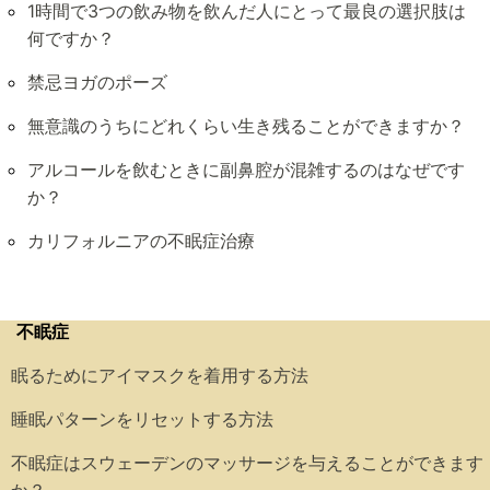
1時間で3つの飲み物を飲んだ人にとって最良の選択肢は
何ですか？
禁忌ヨガのポーズ
無意識のうちにどれくらい生き残ることができますか？
アルコールを飲むときに副鼻腔が混雑するのはなぜです
か？
カリフォルニアの不眠症治療
不眠症
眠るためにアイマスクを着用する方法
睡眠パターンをリセットする方法
不眠症はスウェーデンのマッサージを与えることができます