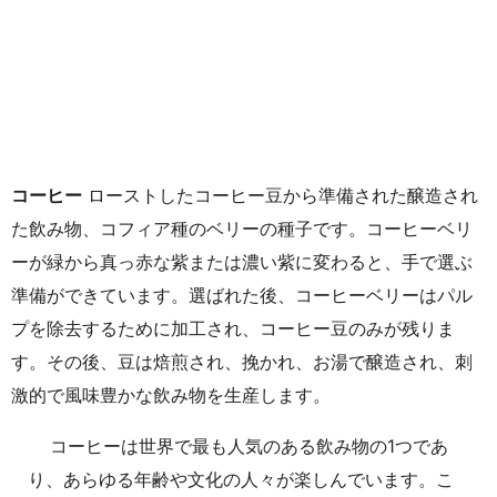
コーヒー
ローストしたコーヒー豆から準備された醸造され
た飲み物、コフィア種のベリーの種子です。コーヒーベリ
ーが緑から真っ赤な紫または濃い紫に変わると、手で選ぶ
準備ができています。選ばれた後、コーヒーベリーはパル
プを除去するために加工され、コーヒー豆のみが残りま
す。その後、豆は焙煎され、挽かれ、お湯で醸造され、刺
激的で風味豊かな飲み物を生産します。
コーヒーは世界で最も人気のある飲み物の1つであ
り、あらゆる年齢や文化の人々が楽しんでいます。こ