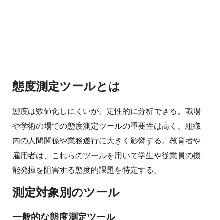
態度測定ツールとは
態度は数値化しにくいが、定性的に分析できる。職場
や学術の場での態度測定ツールの重要性は高く、組織
内の人間関係や業務遂行に大きく影響する。教育者や
雇用者は、これらのツールを用いて学生や従業員の機
能発揮を阻害する態度的課題を特定する。
測定対象別のツール
一般的な態度測定ツール