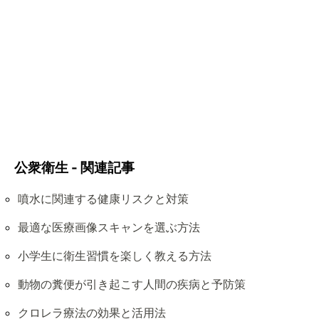
公衆衛生 - 関連記事
噴水に関連する健康リスクと対策
最適な医療画像スキャンを選ぶ方法
小学生に衛生習慣を楽しく教える方法
動物の糞便が引き起こす人間の疾病と予防策
クロレラ療法の効果と活用法