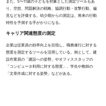
また、5〜11歳の子どもを対象とした測定ツールもあ
り、空想、問題解決の戦略、協調行動・攻撃行動、偏
見などを評価する。幼少期からの測定は、将来の行動
特性を予測する手がかりになる。
キャリア関連態度の測定
企業は従業員の効率向上を目指し、職務遂行に対する
態度を測定するツールを活用している。例として、建
設作業員の「建設への姿勢」やオフィススタッフの
「コンピュータ利用に対する態度」、学生や教師の
「文章作成に対する姿勢」などがある。