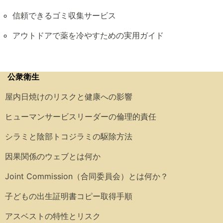
信頼できるゴミ収集サービス
アウトドアで薬を冷やすための実用ガイド
公衆衛生
屋内日焼けのリスクと健康への影響
ヒューマンサービスリーダーの倫理的責任
シラミと陰部トコジラミの駆除方法
因果関係のウェブとは何か
Joint Commission（合同委員会）とは何か？
子どもの出生証明書コピー取得手順
アスベストの特性とリスク