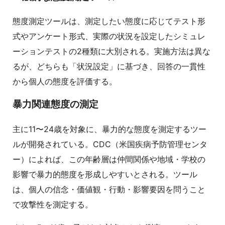
態度測定ツールは、測定したい態度に応じてテスト形
式やアンケート形式、実際の状況を設定したシミュレ
ーションテストの2種類に大別される。実施方法は異な
るが、どちらも「状況設定」に基づき、回答の一貫性
から個人の態度を評価する。
暴力関連態度の測定
主に11〜24歳を対象に、暴力的な態度を測定するツー
ルが開発されている。CDC（米国疾病予防管理センタ
ー）によれば、この年齢層は仲間関係や地域・学校の
影響で暴力的態度を形成しやすいとされる。ツール
は、個人の信念・価値観・行動・影響要因を問うこと
で攻撃性を測定する。