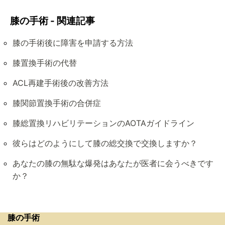
膝の手術 - 関連記事
膝の手術後に障害を申請する方法
膝置換手術の代替
ACL再建手術後の改善方法
膝関節置換手術の合併症
膝総置換リハビリテーションのAOTAガイドライン
彼らはどのようにして膝の総交換で交換しますか？
あなたの膝の無駄な爆発はあなたが医者に会うべきです
か？
膝の手術