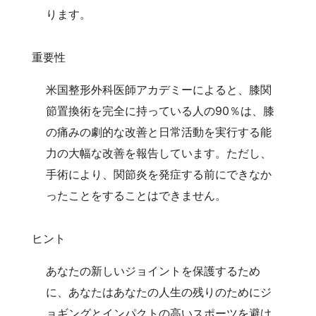
ります。
重要性
米国整形外科医師アカデミーによると、膝関
節置換術を完全に持っている人の90％は、膝
の痛みの劇的な改善と日常活動を実行する能
力の大幅な改善を報告しています。ただし、
手術により、関節炎を発症する前にできなか
ったことをすることはできません。
ヒント
あなたの新しいジョイントを保護するため
に、あなたはあなたの人生の残りのためにジ
ョギングとインパクトの高いスポーツを避け