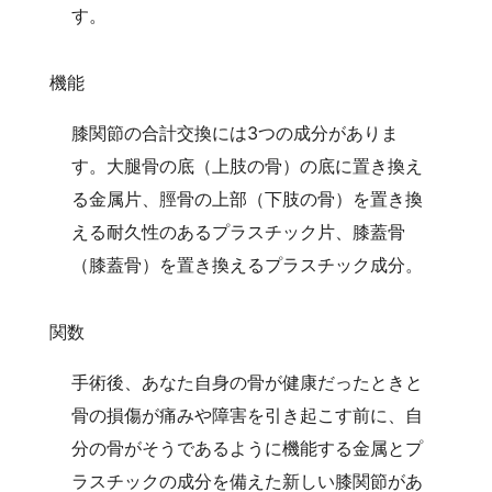
す。
機能
膝関節の合計交換には3つの成分がありま
す。大腿骨の底（上肢の骨）の底に置き換え
る金属片、脛骨の上部（下肢の骨）を置き換
える耐久性のあるプラスチック片、膝蓋骨
（膝蓋骨）を置き換えるプラスチック成分。
関数
手術後、あなた自身の骨が健康だったときと
骨の損傷が痛みや障害を引き起こす前に、自
分の骨がそうであるように機能する金属とプ
ラスチックの成分を備えた新しい膝関節があ