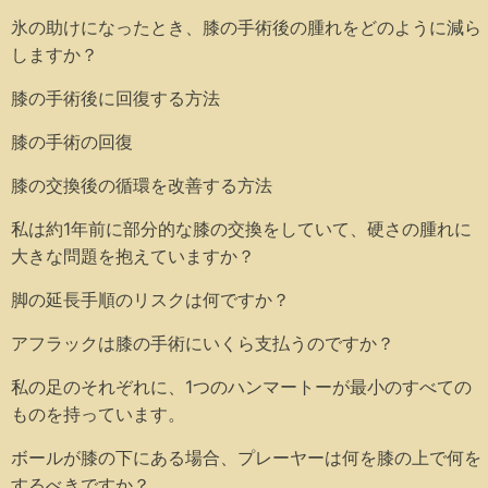
氷の助けになったとき、膝の手術後の腫れをどのように減ら
しますか？
膝の手術後に回復する方法
膝の手術の回復
膝の交換後の循環を改善する方法
私は約1年前に部分的な膝の交換をしていて、硬さの腫れに
大きな問題を抱えていますか？
脚の延長手順のリスクは何ですか？
アフラックは膝の手術にいくら支払うのですか？
私の足のそれぞれに、1つのハンマートーが最小のすべての
ものを持っています。
ボールが膝の下にある場合、プレーヤーは何を膝の上で何を
するべきですか？