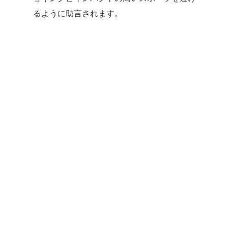
るように助言されます。