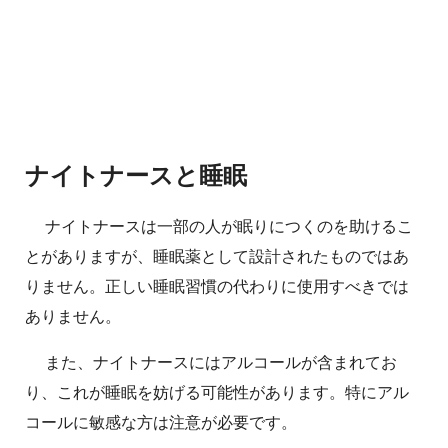
ナイトナースと睡眠
ナイトナースは一部の人が眠りにつくのを助けるこ
とがありますが、睡眠薬として設計されたものではあ
りません。正しい睡眠習慣の代わりに使用すべきでは
ありません。
また、ナイトナースにはアルコールが含まれてお
り、これが睡眠を妨げる可能性があります。特にアル
コールに敏感な方は注意が必要です。