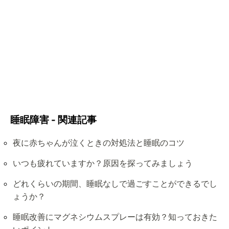
睡眠障害 - 関連記事
夜に赤ちゃんが泣くときの対処法と睡眠のコツ
いつも疲れていますか？原因を探ってみましょう
どれくらいの期間、睡眠なしで過ごすことができるでし
ょうか？
睡眠改善にマグネシウムスプレーは有効？知っておきた