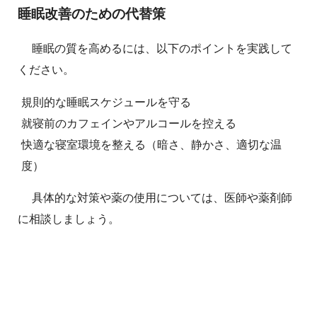
睡眠改善のための代替策
睡眠の質を高めるには、以下のポイントを実践して
ください。
規則的な睡眠スケジュールを守る
就寝前のカフェインやアルコールを控える
快適な寝室環境を整える（暗さ、静かさ、適切な温
度）
具体的な対策や薬の使用については、医師や薬剤師
に相談しましょう。