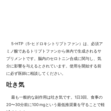
5-HTP（5-ヒドロキシトリプトファン）は、必須ア
ミノ酸であるトリプトファンから体内で生成されるサ
プリメントです。脳内のセロトニン合成に関与し、気
分に影響を与えるとされています。使用を開始する前
に必ず医師に相談してください。
吐き気
最も一般的な副作用は吐き気です。1日3回、食事の
20〜30分前に100 mgという最低推奨量を守ることで軽