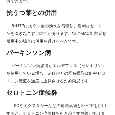
減できます。
抗うつ薬との併用
5-HTPは抗うつ薬の効果を増強し、過剰なセロトニ
ンを引き起こす可能性があります。特にMAO阻害薬を
服用中の場合は併用を避けるべきです。
パーキンソン病
パーキンソン病患者がエルデプリル（セレギリン）
を使用している場合、5-HTPとの同時摂取は血中セロ
トニン濃度を過度に上昇させるため禁忌です。
セロトニン症候群
LSDやエクスタシーなどの違法薬物と5-HTPを併用
すると、セロトニン症候群を引き起こす危険がありま