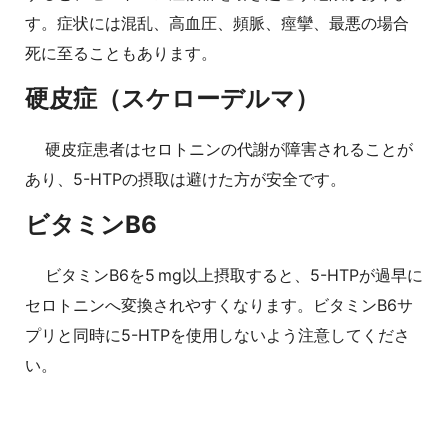
す。症状には混乱、高血圧、頻脈、痙攣、最悪の場合
死に至ることもあります。
硬皮症（スケローデルマ）
硬皮症患者はセロトニンの代謝が障害されることが
あり、5-HTPの摂取は避けた方が安全です。
ビタミンB6
ビタミンB6を5 mg以上摂取すると、5-HTPが過早に
セロトニンへ変換されやすくなります。ビタミンB6サ
プリと同時に5-HTPを使用しないよう注意してくださ
い。