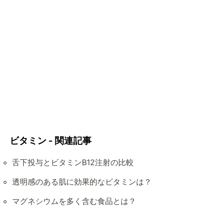
ビタミン - 関連記事
舌下投与とビタミンB12注射の比較
透明感のある肌に効果的なビタミンは？
マグネシウムを多く含む食品とは？