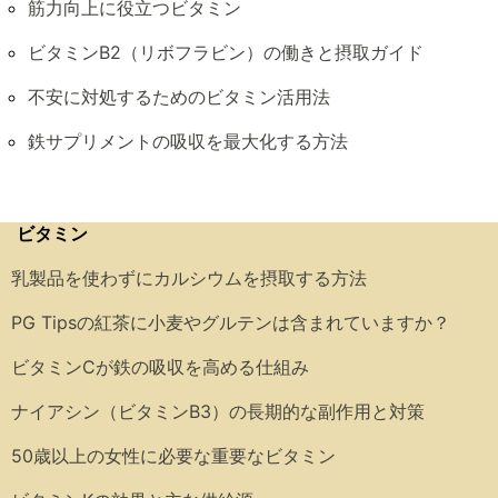
筋力向上に役立つビタミン
ビタミンB2（リボフラビン）の働きと摂取ガイド
不安に対処するためのビタミン活用法
鉄サプリメントの吸収を最大化する方法
ビタミン
乳製品を使わずにカルシウムを摂取する方法
PG Tipsの紅茶に小麦やグルテンは含まれていますか？
ビタミンCが鉄の吸収を高める仕組み
ナイアシン（ビタミンB3）の長期的な副作用と対策
50歳以上の女性に必要な重要なビタミン