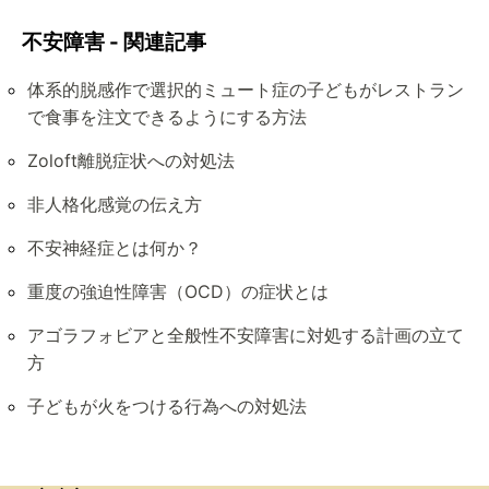
不安障害 - 関連記事
体系的脱感作で選択的ミュート症の子どもがレストラン
で食事を注文できるようにする方法
Zoloft離脱症状への対処法
非人格化感覚の伝え方
不安神経症とは何か？
重度の強迫性障害（OCD）の症状とは
アゴラフォビアと全般性不安障害に対処する計画の立て
方
子どもが火をつける行為への対処法