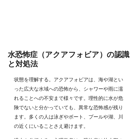
水恐怖症（アクアフォビア）の認識
と対処法
状態を理解する。アクアフォビアは、海や湖とい
った広大な水域への恐怖から、シャワーや雨に濡
れることへの不安まで様々です。理性的に水が危
険でないと分かっていても、異常な恐怖感が残り
ます。多くの人は泳ぎやボート、プールや湖、川
の近くにいることさえ避けます。