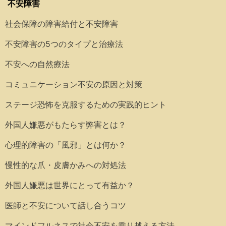
不安障害
社会保障の障害給付と不安障害
不安障害の5つのタイプと治療法
不安への自然療法
コミュニケーション不安の原因と対策
ステージ恐怖を克服するための実践的ヒント
外国人嫌悪がもたらす弊害とは？
心理的障害の「風邪」とは何か？
慢性的な爪・皮膚かみへの対処法
外国人嫌悪は世界にとって有益か？
医師と不安について話し合うコツ
マインドフルネスで社会不安を乗り越える方法