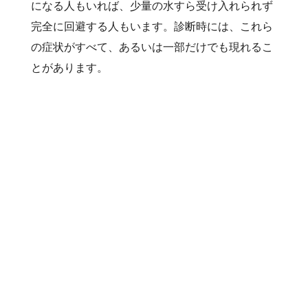
になる人もいれば、少量の水すら受け入れられず
完全に回避する人もいます。診断時には、これら
の症状がすべて、あるいは一部だけでも現れるこ
とがあります。