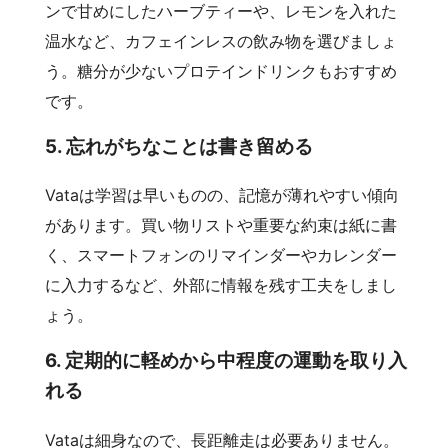
ンで甘めにしたハーブティーや、レモンを入れた
温水など、カフェインレスの飲み物を選びましょ
う。糖分が少ないプロテインドリンクもおすすめ
です。
5. 忘れがちなことは書き留める
Vataは学習は早いものの、記憶が薄れやすい傾向
があります。買い物リストや重要な約束は紙に書
く、スマートフォンのリマインダーやカレンダー
に入力するなど、外部に情報を残す工夫をしまし
ょう。
6. 定期的に軽めから中程度の運動を取り入
れる
Vataは細身なので、長距離走は必要ありません。