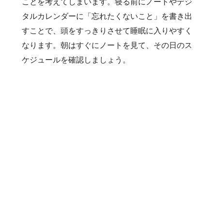
ことを考えてしまいます。寝る前にノートやデジ
タルカレンダーに「忘れたくないこと」を書き出
すことで、頭をすっきりさせて睡眠に入りやすく
なります。朝はすぐにノートを見て、その日のス
ケジュールを確認しましょう。