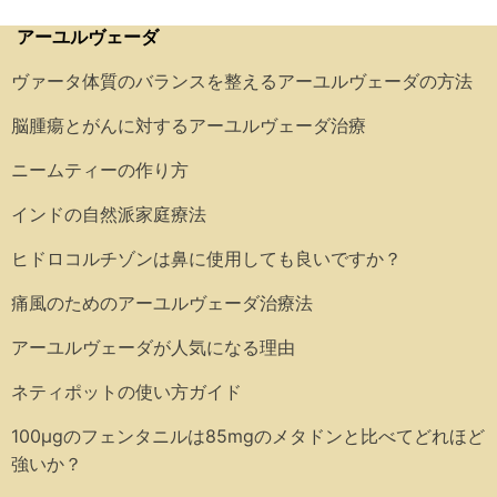
アーユルヴェーダ
ヴァータ体質のバランスを整えるアーユルヴェーダの方法
脳腫瘍とがんに対するアーユルヴェーダ治療
ニームティーの作り方
インドの自然派家庭療法
ヒドロコルチゾンは鼻に使用しても良いですか？
痛風のためのアーユルヴェーダ治療法
アーユルヴェーダが人気になる理由
ネティポットの使い方ガイド
100μgのフェンタニルは85mgのメタドンと比べてどれほど
強いか？