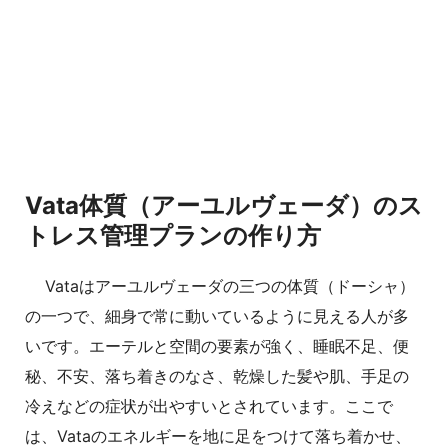
Vata体質（アーユルヴェーダ）のス
トレス管理プランの作り方
Vataはアーユルヴェーダの三つの体質（ドーシャ）
の一つで、細身で常に動いているように見える人が多
いです。エーテルと空間の要素が強く、睡眠不足、便
秘、不安、落ち着きのなさ、乾燥した髪や肌、手足の
冷えなどの症状が出やすいとされています。ここで
は、Vataのエネルギーを地に足をつけて落ち着かせ、