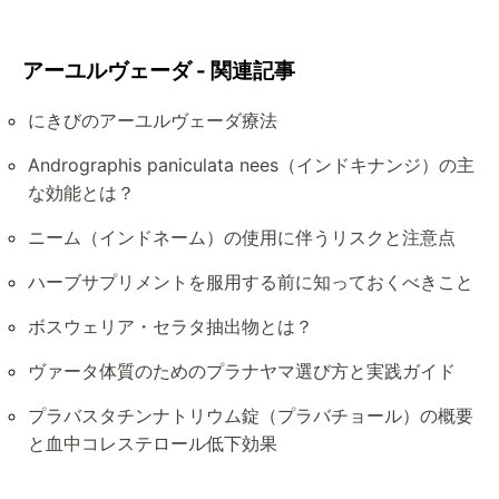
アーユルヴェーダ - 関連記事
にきびのアーユルヴェーダ療法
Andrographis paniculata nees（インドキナンジ）の主
な効能とは？
ニーム（インドネーム）の使用に伴うリスクと注意点
ハーブサプリメントを服用する前に知っておくべきこと
ボスウェリア・セラタ抽出物とは？
ヴァータ体質のためのプラナヤマ選び方と実践ガイド
プラバスタチンナトリウム錠（プラバチョール）の概要
と血中コレステロール低下効果