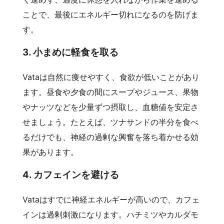
ことで、最後にエネルギー切れになるのを防げま
す。
3. 小まめに軽食を取る
Vataは自然に痩せやすく、食欲が低いことがあり
ます。昼食や夕食の間にスープやジュース、果物
やナッツなどを少量ずつ摂取し、血糖値を安定さ
せましょう。たとえば、ツナサンドの半分を食べ
るだけでも、神経の過剰な興奮を落ち着かせる効
果があります。
4. カフェインを避ける
Vataはすでに神経エネルギーが高いので、カフェ
インは過剰刺激になります。ハチミツやカルダモ