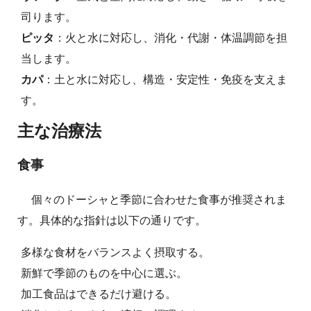
司ります。
ピッタ
：火と水に対応し、消化・代謝・体温調節を担
当します。
カパ
：土と水に対応し、構造・安定性・免疫を支えま
す。
主な治療法
食事
個々のドーシャと季節に合わせた食事が推奨されま
す。具体的な指針は以下の通りです。
多様な食材をバランスよく摂取する。
新鮮で季節のものを中心に選ぶ。
加工食品はできるだけ避ける。