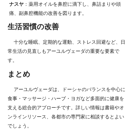
ナスヤ
：薬用オイルを鼻腔に滴下し、鼻詰まりや頭
痛、副鼻腔機能の改善を図ります。
生活習慣の改善
十分な睡眠、定期的な運動、ストレス回避など、日
常生活の見直しもアーユルヴェーダの重要な要素で
す。
まとめ
アーユルヴェーダは、ドーシャのバランスを中心に
食事・マッサージ・ハーブ・ヨガなど多面的に健康を
支える総合的アプローチです。詳しい情報は書籍やオ
ンラインリソース、各都市の専門家に相談するとよい
でしょう。