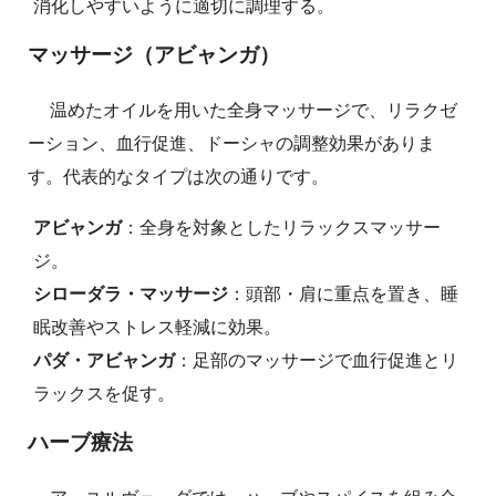
消化しやすいように適切に調理する。
マッサージ（アビャンガ）
温めたオイルを用いた全身マッサージで、リラクゼ
ーション、血行促進、ドーシャの調整効果がありま
す。代表的なタイプは次の通りです。
アビャンガ
：全身を対象としたリラックスマッサー
ジ。
シローダラ・マッサージ
：頭部・肩に重点を置き、睡
眠改善やストレス軽減に効果。
パダ・アビャンガ
：足部のマッサージで血行促進とリ
ラックスを促す。
ハーブ療法