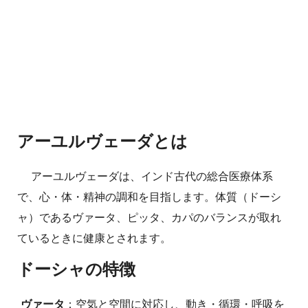
アーユルヴェーダとは
アーユルヴェーダは、インド古代の総合医療体系
で、心・体・精神の調和を目指します。体質（ドーシ
ャ）であるヴァータ、ピッタ、カパのバランスが取れ
ているときに健康とされます。
ドーシャの特徴
ヴァータ
：空気と空間に対応し、動き・循環・呼吸を