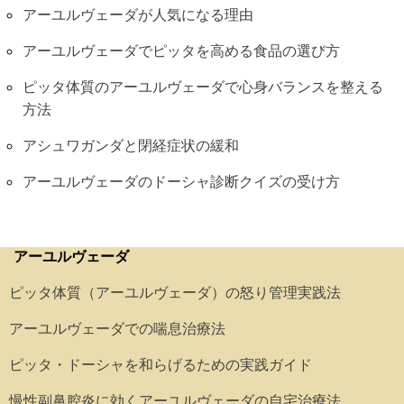
アーユルヴェーダが人気になる理由
アーユルヴェーダでピッタを高める食品の選び方
ピッタ体質のアーユルヴェーダで心身バランスを整える
方法
アシュワガンダと閉経症状の緩和
アーユルヴェーダのドーシャ診断クイズの受け方
アーユルヴェーダ
ピッタ体質（アーユルヴェーダ）の怒り管理実践法
アーユルヴェーダでの喘息治療法
ピッタ・ドーシャを和らげるための実践ガイド
慢性副鼻腔炎に効くアーユルヴェーダの自宅治療法