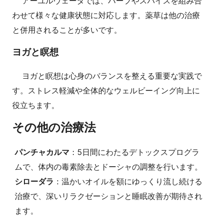
アーユルヴェーダでは、ハーブやスパイスを組み合
わせて様々な健康状態に対応します。薬草は他の治療
と併用されることが多いです。
ヨガと瞑想
ヨガと瞑想は心身のバランスを整える重要な実践で
す。ストレス軽減や全体的なウェルビーイング向上に
役立ちます。
その他の治療法
パンチャカルマ
：5日間にわたるデトックスプログラ
ムで、体内の毒素除去とドーシャの調整を行います。
シローダラ
：温かいオイルを額にゆっくり流し続ける
治療で、深いリラクゼーションと睡眠改善が期待され
ます。