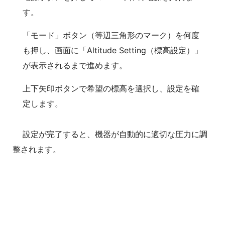
す。
「モード」ボタン（等辺三角形のマーク）を何度
も押し、画面に「Altitude Setting（標高設定）」
が表示されるまで進めます。
上下矢印ボタンで希望の標高を選択し、設定を確
定します。
設定が完了すると、機器が自動的に適切な圧力に調
整されます。