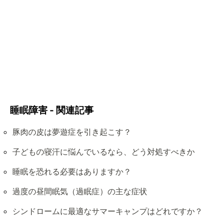
睡眠障害 - 関連記事
豚肉の皮は夢遊症を引き起こす？
子どもの寝汗に悩んでいるなら、どう対処すべきか
睡眠を恐れる必要はありますか？
過度の昼間眠気（過眠症）の主な症状
シンドロームに最適なサマーキャンプはどれですか？