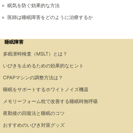
眠気を防ぐ効果的な方法
医師は睡眠障害をどのように治療するか
睡眠障害
多眠潜時検査（MSLT）とは？
いびきを止めるための効果的なヒント
CPAPマシンの調整方法は？
睡眠をサポートするホワイトノイズ機器
メモリーフォーム枕で改善する睡眠時無呼吸
夜勤後の回復法と睡眠のコツ
おすすめのいびき対策グッズ