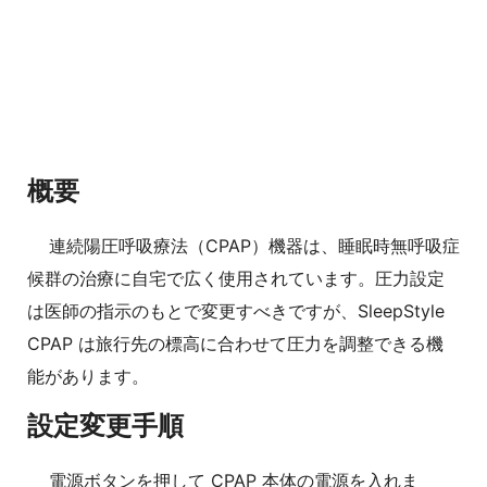
概要
連続陽圧呼吸療法（CPAP）機器は、睡眠時無呼吸症
候群の治療に自宅で広く使用されています。圧力設定
は医師の指示のもとで変更すべきですが、SleepStyle
CPAP は旅行先の標高に合わせて圧力を調整できる機
能があります。
設定変更手順
電源ボタンを押して CPAP 本体の電源を入れま