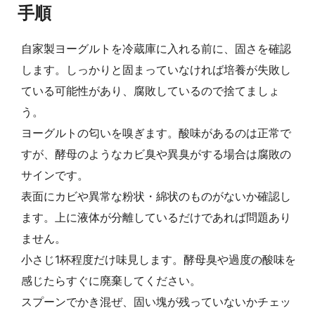
手順
自家製ヨーグルトを冷蔵庫に入れる前に、固さを確認
します。しっかりと固まっていなければ培養が失敗し
ている可能性があり、腐敗しているので捨てましょ
う。
ヨーグルトの匂いを嗅ぎます。酸味があるのは正常で
すが、酵母のようなカビ臭や異臭がする場合は腐敗の
サインです。
表面にカビや異常な粉状・綿状のものがないか確認し
ます。上に液体が分離しているだけであれば問題あり
ません。
小さじ1杯程度だけ味見します。酵母臭や過度の酸味を
感じたらすぐに廃棄してください。
スプーンでかき混ぜ、固い塊が残っていないかチェッ