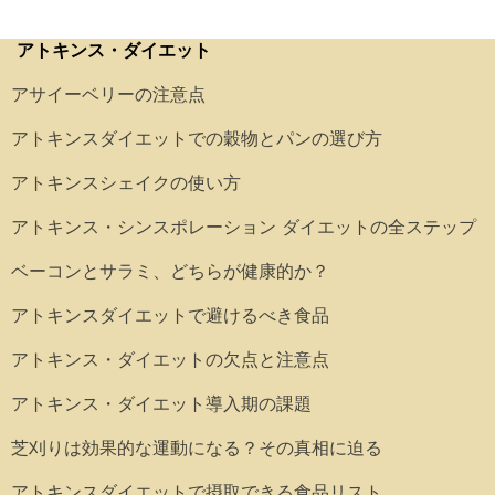
アトキンス・ダイエット
アサイーベリーの注意点
アトキンスダイエットでの穀物とパンの選び方
アトキンスシェイクの使い方
アトキンス・シンスポレーション ダイエットの全ステップ
ベーコンとサラミ、どちらが健康的か？
アトキンスダイエットで避けるべき食品
アトキンス・ダイエットの欠点と注意点
アトキンス・ダイエット導入期の課題
芝刈りは効果的な運動になる？その真相に迫る
アトキンスダイエットで摂取できる食品リスト