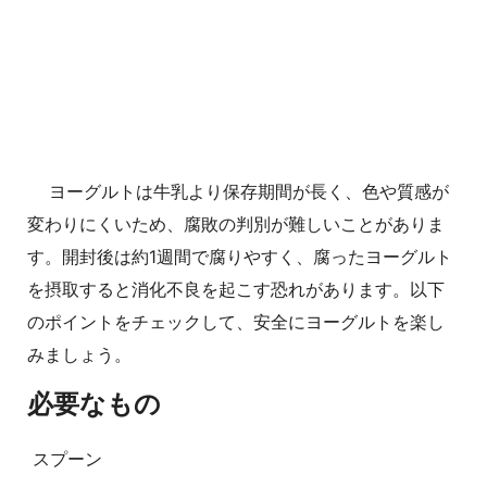
ヨーグルトは牛乳より保存期間が長く、色や質感が
変わりにくいため、腐敗の判別が難しいことがありま
す。開封後は約1週間で腐りやすく、腐ったヨーグルト
を摂取すると消化不良を起こす恐れがあります。以下
のポイントをチェックして、安全にヨーグルトを楽し
みましょう。
必要なもの
スプーン