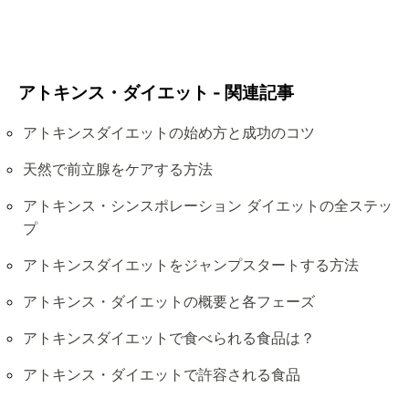
アトキンス・ダイエット - 関連記事
アトキンスダイエットの始め方と成功のコツ
天然で前立腺をケアする方法
アトキンス・シンスポレーション ダイエットの全ステッ
プ
アトキンスダイエットをジャンプスタートする方法
アトキンス・ダイエットの概要と各フェーズ
アトキンスダイエットで食べられる食品は？
アトキンス・ダイエットで許容される食品