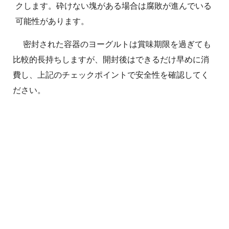
クします。砕けない塊がある場合は腐敗が進んでいる
可能性があります。
密封された容器のヨーグルトは賞味期限を過ぎても
比較的長持ちしますが、開封後はできるだけ早めに消
費し、上記のチェックポイントで安全性を確認してく
ださい。