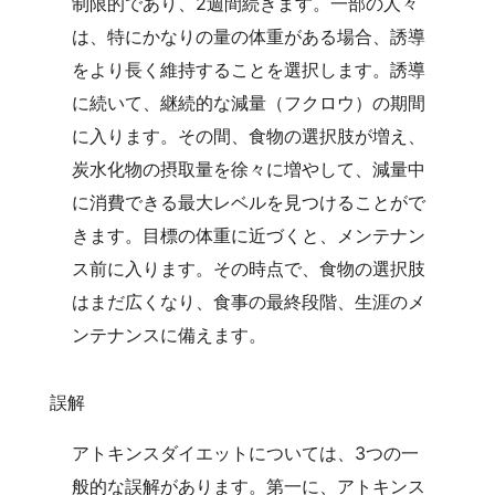
制限的であり、2週間続きます。一部の人々
は、特にかなりの量の体重がある場合、誘導
をより長く維持することを選択します。誘導
に続いて、継続的な減量（フクロウ）の期間
に入ります。その間、食物の選択肢が増え、
炭水化物の摂取量を徐々に増やして、減量中
に消費できる最大レベルを見つけることがで
きます。目標の体重に近づくと、メンテナン
ス前に入ります。その時点で、食物の選択肢
はまだ広くなり、食事の最終段階、生涯のメ
ンテナンスに備えます。
誤解
アトキンスダイエットについては、3つの一
般的な誤解があります。第一に、アトキンス