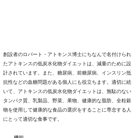
創設者のロバート・アトキンス博士にちなんで名付けられ
たアトキンスの低炭水化物ダイエットは、減量のために設
計されています。また、糖尿病、前糖尿病、インスリン抵
抗性などの血糖問題がある個人にも役立ちます。適切に続
いて、アトキンスの低炭水化物ダイエットは、無駄のない
タンパク質、乳製品、野菜、果物、健康的な脂肪、全粒穀
物を使用して健康的な食品の選択をすることに専念する人
にとって適切な食事です。
機能