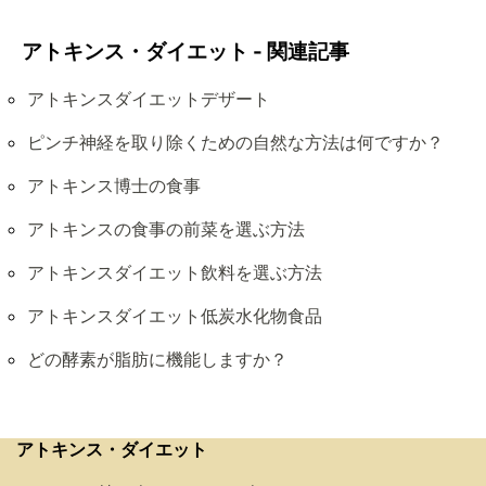
アトキンス・ダイエット - 関連記事
アトキンスダイエットデザート
ピンチ神経を取り除くための自然な方法は何ですか？
アトキンス博士の食事
アトキンスの食事の前菜を選ぶ方法
アトキンスダイエット飲料を選ぶ方法
アトキンスダイエット低炭水化物食品
どの酵素が脂肪に機能しますか？
アトキンス・ダイエット