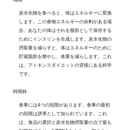
炭水化物を食べると、体はエネルギーに変換
します。この食物エネルギーの余剰がある場
合、あなたの体はそれを脂肪として保存する
ためにインスリンを生成します。炭水化物の
摂取量を減らすと、体はエネルギーのために
貯蔵脂肪を燃やし、体重を減らします。これ
は、アトキンスダイエットの背後にある科学
です。
時間枠
食事には4つの段階があります。食事の最初
の段階は誘導として知られています。これ
は、食品の選択と炭水化物摂取量の点で最も