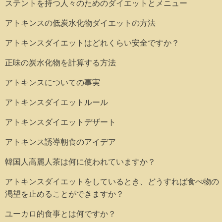
ステントを持つ人々のためのダイエットとメニュー
アトキンスの低炭水化物ダイエットの方法
アトキンスダイエットはどれくらい安全ですか？
正味の炭水化物を計算する方法
アトキンスについての事実
アトキンスダイエットルール
アトキンスダイエットデザート
アトキンス誘導朝食のアイデア
韓国人高麗人茶は何に使われていますか？
アトキンスダイエットをしているとき、どうすれば食べ物の
渇望を止めることができますか？
ユーカロ的食事とは何ですか？