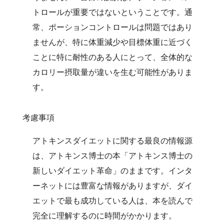
トロールが重要ではないということです。通
常、ポーションコントロールは問題ではあり
ませんが、特に体重減少や目標体重に近づく
ことに特に耐性のある人にとって、全体的な
カロリー摂取量が違いを生む可能性がありま
す。
考慮事項
アトキンスダイエットに関する最良の情報源
は、アトキンス博士の本「アトキンス博士の
新しいダイエット革命」のままです。インタ
ーネットには豊富な情報がありますが、ダイ
エットで最も成功している人は、本を読んで
完全に理解するのに時間がかかります。