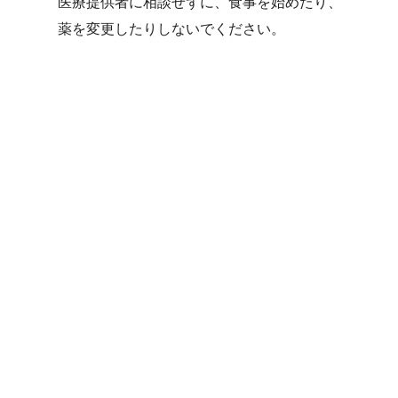
医療提供者に相談せずに、食事を始めたり、
薬を変更したりしないでください。