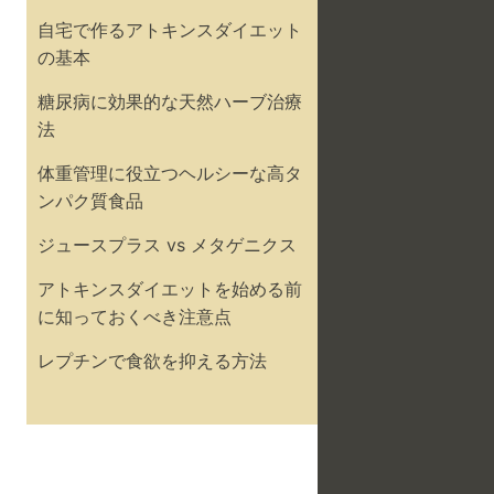
自宅で作るアトキンスダイエット
の基本
糖尿病に効果的な天然ハーブ治療
法
体重管理に役立つヘルシーな高タ
ンパク質食品
ジュースプラス vs メタゲニクス
アトキンスダイエットを始める前
に知っておくべき注意点
レプチンで食欲を抑える方法