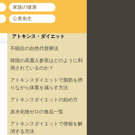
家族の健康
公衆衛生
アトキンス・ダイエット
不眠症の自然代替療法
韓国の高麗人参茶はどのように利
用されているのか？
アトキンスダイエットで脂肪を摂
りながら体重を減らす方法
アトキンスダイエットの始め方
炭水化物ゼロの食品一覧
アトキンスダイエットで便秘を解
消する方法