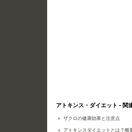
アトキンス・ダイエット - 関
ザクロの健康効果と注意点
アトキンスダイエットとは？概