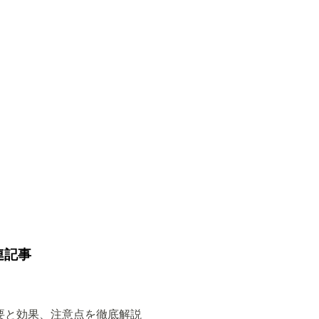
連記事
要と効果、注意点を徹底解説