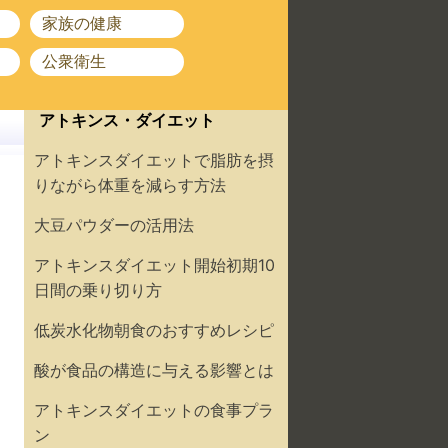
家族の健康
公衆衛生
アトキンス・ダイエット
アトキンスダイエットで脂肪を摂
りながら体重を減らす方法
大豆パウダーの活用法
アトキンスダイエット開始初期10
日間の乗り切り方
低炭水化物朝食のおすすめレシピ
酸が食品の構造に与える影響とは
アトキンスダイエットの食事プラ
ン