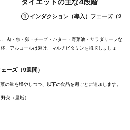
ダイエットの主な4段階
① インダクション（導入）フェーズ（2
限し、肉・魚・卵・チーズ・バター・野菜油・サラダリーフな
8杯、アルコールは避け、マルチビタミンを摂取しましょ
フェーズ（9週間）
野菜の量を増やしつつ、以下の食品を週ごとに追加します。
可野菜（量増）