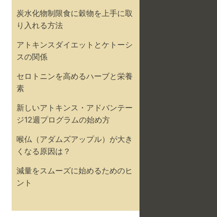
炭水化物制限食に穀物を上手に取
り入れる方法
アトキンスダイエットとケトーシ
スの関係
セロトニンを高めるハーブと栄養
素
新しいアトキンス・アドバンテー
ジ12週プログラムの始め方
喉仏（アダムズアップル）が大き
くなる原因は？
減量をスムーズに始めるためのヒ
ント