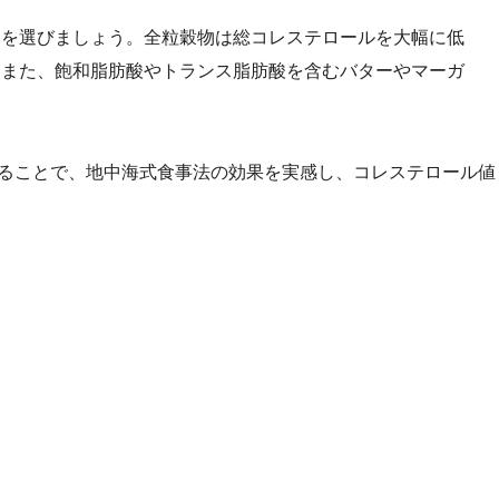
物を選びましょう。全粒穀物は総コレステロールを大幅に低
。また、飽和脂肪酸やトランス脂肪酸を含むバターやマーガ
。
ることで、地中海式食事法の効果を実感し、コレステロール値