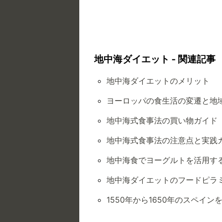
地中海ダイエット - 関連記事
地中海ダイエットのメリット
ヨーロッパの食生活の変遷と地
地中海式食事法の買い物ガイド
地中海式食事法の注意点と実践
地中海食でヨーグルトを活用す
地中海ダイエットのフードピラ
1550年から1650年のスペイ