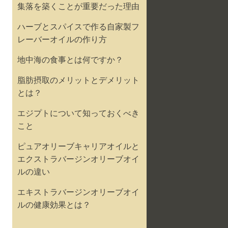
集落を築くことが重要だった理由
ハーブとスパイスで作る自家製フ
レーバーオイルの作り方
地中海の食事とは何ですか？
脂肪摂取のメリットとデメリット
とは？
エジプトについて知っておくべき
こと
ピュアオリーブキャリアオイルと
エクストラバージンオリーブオイ
ルの違い
エキストラバージンオリーブオイ
ルの健康効果とは？