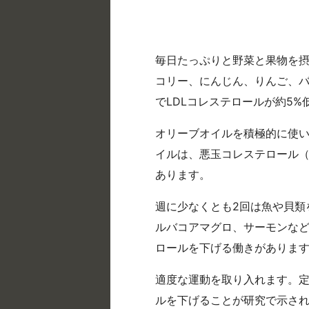
毎日たっぷりと野菜と果物を
コリー、にんじん、りんご、バ
でLDLコレステロールが約5
オリーブオイルを積極的に使
イルは、悪玉コレステロール（
あります。
週に少なくとも2回は魚や貝類
ルバコアマグロ、サーモンなど
ロールを下げる働きがありま
適度な運動を取り入れます。定
ルを下げることが研究で示さ