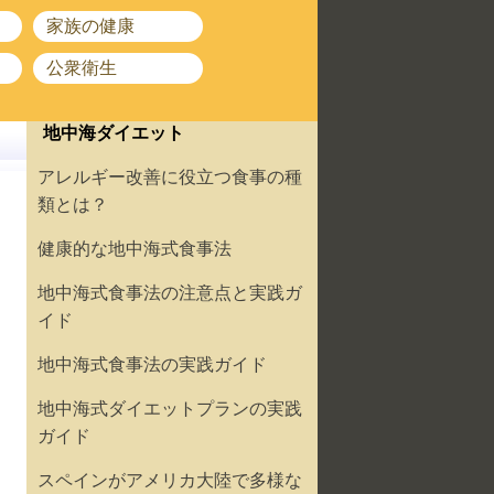
家族の健康
公衆衛生
地中海ダイエット
アレルギー改善に役立つ食事の種
類とは？
健康的な地中海式食事法
地中海式食事法の注意点と実践ガ
イド
地中海式食事法の実践ガイド
地中海式ダイエットプランの実践
ガイド
スペインがアメリカ大陸で多様な