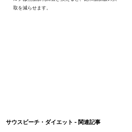
取を減らせます。
サウスビーチ・ダイエット - 関連記事