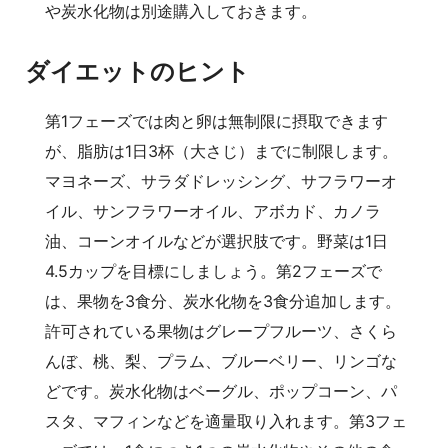
や炭水化物は別途購入しておきます。
ダイエットのヒント
第1フェーズでは肉と卵は無制限に摂取できます
が、脂肪は1日3杯（大さじ）までに制限します。
マヨネーズ、サラダドレッシング、サフラワーオ
イル、サンフラワーオイル、アボカド、カノラ
油、コーンオイルなどが選択肢です。野菜は1日
4.5カップを目標にしましょう。第2フェーズで
は、果物を3食分、炭水化物を3食分追加します。
許可されている果物はグレープフルーツ、さくら
んぼ、桃、梨、プラム、ブルーベリー、リンゴな
どです。炭水化物はベーグル、ポップコーン、パ
スタ、マフィンなどを適量取り入れます。第3フェ