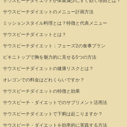
サウスビーチダイエットが体重減少にすぐ効く理由とは？
サウスビーチダイエットのメニュー計画方法
ミッションスタイル料理とは？特徴と代表メニュー
サウスビーチダイエットとは？
サウスビーチダイエット：フェーズ2の食事プラン
ビキニトップで胸を魅力的に見せる5つの方法
サウスビーチダイエットの健康リスクとは？
オレゴンでの料金はどれくらいですか？
サウスビーチダイエットの特徴と効果
サウスビーチ・ダイエットでのサプリメント活用法
サウスビーチダイエットで下痢は起こりますか？
サウスビーチ・ダイエットを効率的に実践する方法