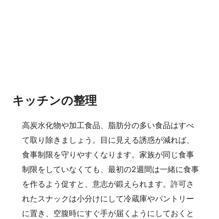
キッチンの整理
高炭水化物や加工食品、脂肪分の多い食品はすべ
て取り除きましょう。目に見える誘惑が減れば、
食事制限を守りやすくなります。家族が同じ食事
制限をしていなくても、最初の2週間は一緒に食事
を作るよう促すと、意志が鍛えられます。許可さ
れたスナックは小分けにして冷蔵庫やパントリー
に置き、空腹時にすぐ手が届くようにしておくと