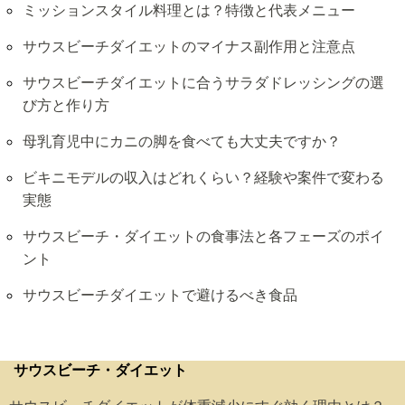
ミッションスタイル料理とは？特徴と代表メニュー
サウスビーチダイエットのマイナス副作用と注意点
サウスビーチダイエットに合うサラダドレッシングの選
び方と作り方
母乳育児中にカニの脚を食べても大丈夫ですか？
ビキニモデルの収入はどれくらい？経験や案件で変わる
実態
サウスビーチ・ダイエットの食事法と各フェーズのポイ
ント
サウスビーチダイエットで避けるべき食品
サウスビーチ・ダイエット