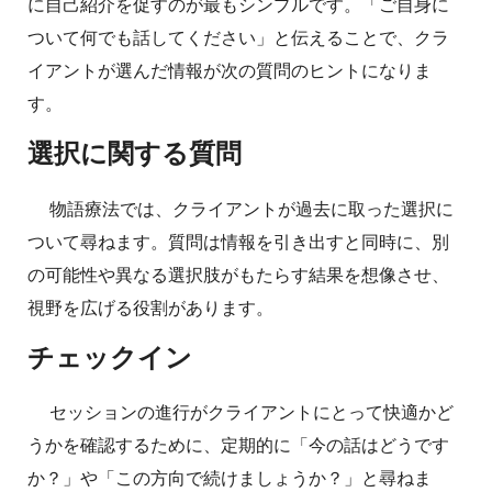
に自己紹介を促すのが最もシンプルです。「ご自身に
ついて何でも話してください」と伝えることで、クラ
イアントが選んだ情報が次の質問のヒントになりま
す。
選択に関する質問
物語療法では、クライアントが過去に取った選択に
ついて尋ねます。質問は情報を引き出すと同時に、別
の可能性や異なる選択肢がもたらす結果を想像させ、
視野を広げる役割があります。
チェックイン
セッションの進行がクライアントにとって快適かど
うかを確認するために、定期的に「今の話はどうです
か？」や「この方向で続けましょうか？」と尋ねま