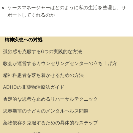
ケースマネージャーはどのように私の生活を整理し、サ
ポートしてくれるのか
精神疾患への対処
孤独感を克服する6つの実践的な方法
教会が運営するカウンセリングセンターの立ち上げ方
精神科患者を落ち着かせるための方法
ADHDの非薬物治療法ガイド
否定的な思考を止めるリハーサルテクニック
思春期前の子どものメンタルヘルス問題
薬物依存を克服するための具体的なステップ