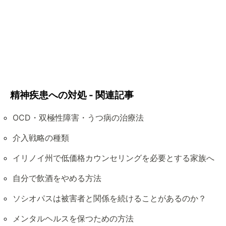
精神疾患への対処 - 関連記事
OCD・双極性障害・うつ病の治療法
介入戦略の種類
イリノイ州で低価格カウンセリングを必要とする家族へ
自分で飲酒をやめる方法
ソシオパスは被害者と関係を続けることがあるのか？
メンタルヘルスを保つための方法