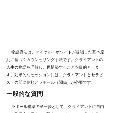
物語療法は、マイケル・ホワイトが提唱した基本原
則に基づくカウンセリング手法です。クライアントの
人生の物語を理解し、再構築することを目的としま
す。効果的なセッションには、クライアントとセラピ
ストの間に信頼とラポール（関係）が必要です。
一般的な質問
ラポール構築の第一歩として、クライアントに自由