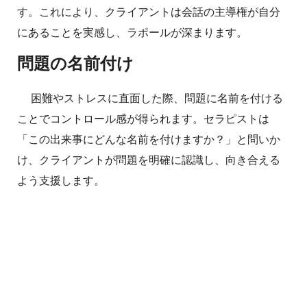
す。これにより、クライアントは会話の主導権が自分
にあることを実感し、ラポールが深まります。
問題の名前付け
困難やストレスに直面した際、問題に名前を付ける
ことでコントロール感が得られます。セラピストは
「この出来事にどんな名前を付けますか？」と問いか
け、クライアントが問題を明確に認識し、向き合える
よう支援します。