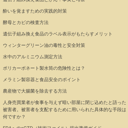
酔いを覚ますための実践的対策
酵母とカビの検査方法
遺伝子組み換え食品のラベル表示がもたらすメリット
ウィンターグリーン油の毒性と安全対策
水中のアルミニウム測定方法
ポリカーボネート製水筒の危険性とは？
メラミン製容器と食品安全のポイント
農産物で大腸菌を除去する方法
人身売買業者が食事を与えず暗い部屋に閉じ込めたと語った
被害者。被害者を支配するために用いられた具体的な手段は
何ですか？