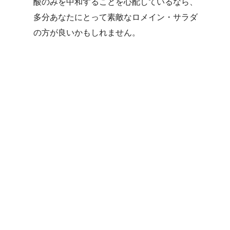
酸のみを中和することを心配しているなら、
多分あなたにとって素敵なロメイン・サラダ
の方が良いかもしれません。