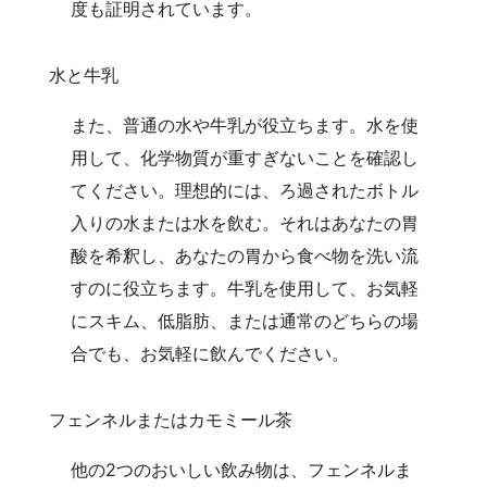
度も証明されています。
水と牛乳
また、普通の水や牛乳が役立ちます。水を使
用して、化学物質が重すぎないことを確認し
てください。理想的には、ろ過されたボトル
入りの水または水を飲む。それはあなたの胃
酸を希釈し、あなたの胃から食べ物を洗い流
すのに役立ちます。牛乳を使用して、お気軽
にスキム、低脂肪、または通常のどちらの場
合でも、お気軽に飲んでください。
フェンネルまたはカモミール茶
他の2つのおいしい飲み物は、フェンネルま