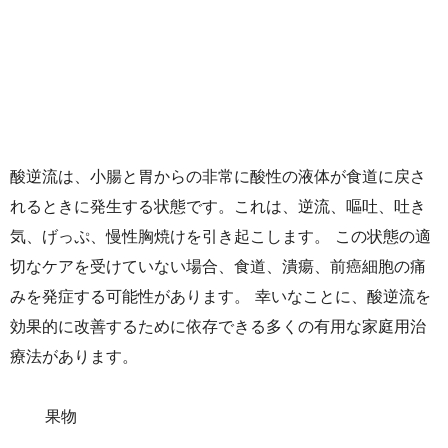
酸逆流は、小腸と胃からの非常に酸性の液体が食道に戻さ
れるときに発生する状態です。これは、逆流、嘔吐、吐き
気、げっぷ、慢性胸焼けを引き起こします。 この状態の適
切なケアを受けていない場合、食道、潰瘍、前癌細胞の痛
みを発症する可能性があります。 幸いなことに、酸逆流を
効果的に改善するために依存できる多くの有用な家庭用治
療法があります。
果物