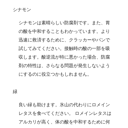
シナモン
シナモンは素晴らしい防腐剤です。また、胃
の酸を中和することもわかっています。より
迅速に救済するために、クラッカーやパンで
試してみてください。接触時の酸の一部を吸
収します。酸逆流が特に悪かった場合、防腐
剤の特性は、さらなる問題が発生しないよう
にするのに役立つかもしれません。
緑
良い緑も助けます。氷山の代わりにロメイン
レタスを食べてください。 ロメインレタスは
アルカリが高く、体の酸を中和するために何