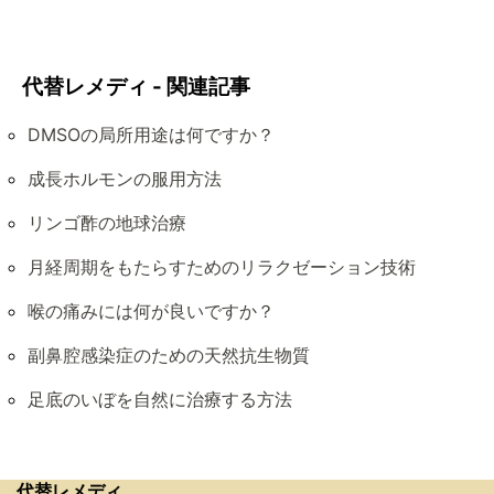
代替レメディ - 関連記事
DMSOの局所用途は何ですか？
成長ホルモンの服用方法
リンゴ酢の地球治療
月経周期をもたらすためのリラクゼーション技術
喉の痛みには何が良いですか？
副鼻腔感染症のための天然抗生物質
足底のいぼを自然に治療する方法
代替レメディ