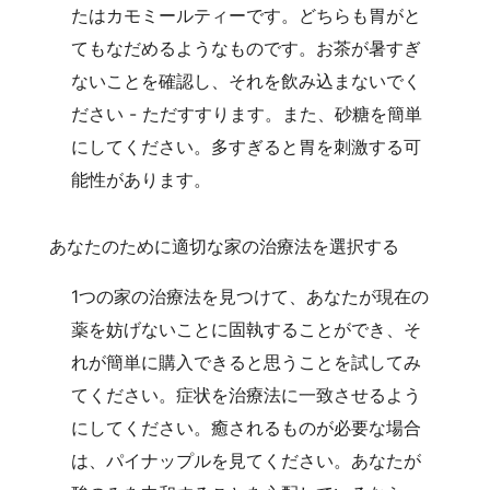
たはカモミールティーです。どちらも胃がと
てもなだめるようなものです。お茶が暑すぎ
ないことを確認し、それを飲み込まないでく
ださい - ただすすります。また、砂糖を簡単
にしてください。多すぎると胃を刺激する可
能性があります。
あなたのために適切な家の治療法を選択する
1つの家の治療法を見つけて、あなたが現在の
薬を妨げないことに固執することができ、そ
れが簡単に購入できると思うことを試してみ
てください。症状を治療法に一致させるよう
にしてください。癒されるものが必要な場合
は、パイナップルを見てください。あなたが