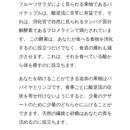
フルーツサラダによく見られる果物であるパ
イナップルは、酸逆流に非常に有益です。そ
れは、消化管で自然に見られるタンパク質分
解酵素であるブロメラインで満たされていま
す。 この酵素は、あなたが食べる食物を消化
するのに役立つだけでなく、食道の腫れも減
少させます。これは、それを食べている酸か
ら体を癒すのに役立ちます。
あなたを助けることができる追加の果物はパ
パイヤとリンゴです。食事ごとに酸逆流の症
状を寄せ付けないようにすると、少量のデザ
ートのために少量のどちらかにふけることが
できます。天然の繊維と砂糖はあなたの胃を
沈めるのに役立ちます。