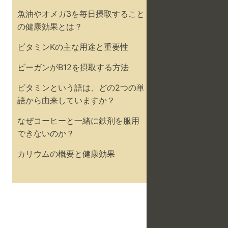
魚油やオメガ3を毎日摂取すること
の健康効果とは？
ビタミンKの主な用途と重要性
ビーガンがB12を摂取する方法
ビタミンという語は、どの2つの単
語から由来していますか？
なぜコーヒーと一緒に鉄剤を服用
できないのか？
カリウムの概要と健康効果