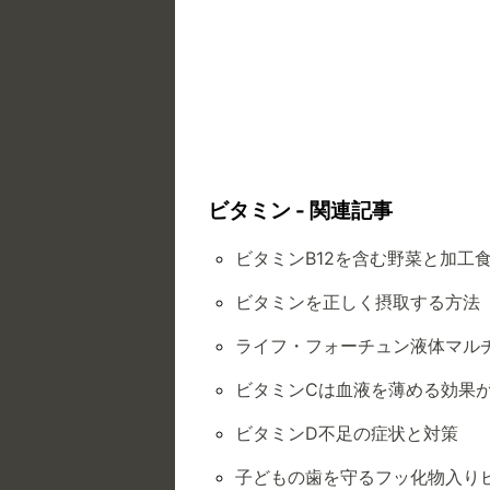
ビタミン - 関連記事
ビタミンB12を含む野菜と加工
ビタミンを正しく摂取する方法
ライフ・フォーチュン液体マル
ビタミンCは血液を薄める効果
ビタミンD不足の症状と対策
子どもの歯を守るフッ化物入り