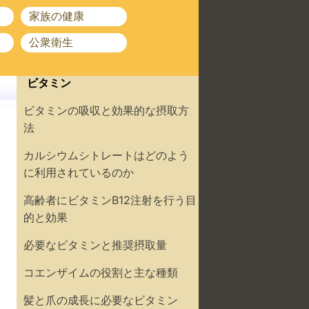
家族の健康
公衆衛生
ビタミン
ビタミンの吸収と効果的な摂取方
法
カルシウムシトレートはどのよう
に利用されているのか
高齢者にビタミンB12注射を行う目
的と効果
必要なビタミンと推奨摂取量
コエンザイムの役割と主な種類
髪と爪の成長に必要なビタミン