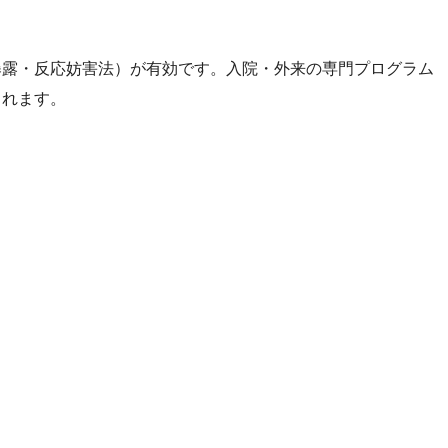
曝露・反応妨害法）が有効です。入院・外来の専門プログラム
されます。