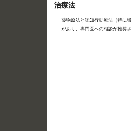
治療法
薬物療法と認知行動療法（特に
があり、専門医への相談が推奨