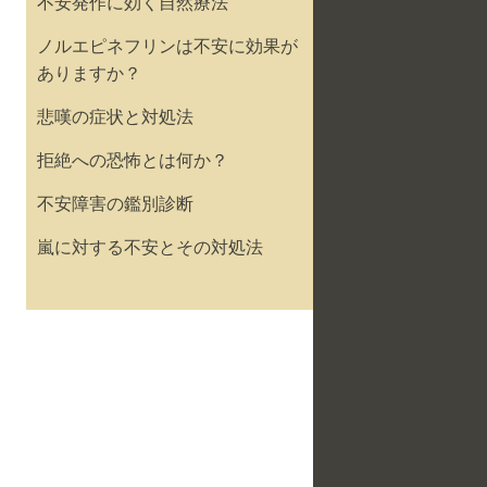
不安発作に効く自然療法
ノルエピネフリンは不安に効果が
ありますか？
悲嘆の症状と対処法
拒絶への恐怖とは何か？
不安障害の鑑別診断
嵐に対する不安とその対処法