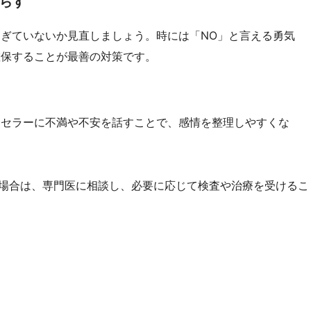
らす
ぎていないか見直しましょう。時には「NO」と言える勇気
確保することが最善の対策です。
ンセラーに不満や不安を話すことで、感情を整理しやすくな
場合は、専門医に相談し、必要に応じて検査や治療を受けるこ