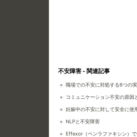
不安障害 - 関連記事
職場での不安に対処する6つの
コミュニケーション不安の原因
妊娠中の不安に対して安全に使
NLPと不安障害
Effexor（ベンラファキシン