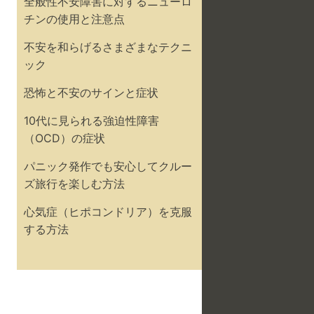
全般性不安障害に対するニューロ
チンの使用と注意点
不安を和らげるさまざまなテクニ
ック
恐怖と不安のサインと症状
10代に見られる強迫性障害
（OCD）の症状
パニック発作でも安心してクルー
ズ旅行を楽しむ方法
心気症（ヒポコンドリア）を克服
する方法