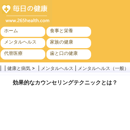
ホーム
食事と栄養
メンタルヘルス
家族の健康
代替医療
歯と口の健康
がん
公衆衛生
| |
健康と病気
> |
メンタルヘルス
|
メンタルヘルス（一般）
効果的なカウンセリングテクニックとは？