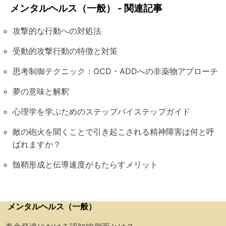
メンタルヘルス（一般） - 関連記事
攻撃的な行動への対処法
受動的攻撃行動の特徴と対策
思考制御テクニック：OCD・ADDへの非薬物アプローチ
夢の意味と解釈
心理学を学ぶためのステップバイステップガイド
敵の砲火を聞くことで引き起こされる精神障害は何と呼
ばれますか？
髄鞘形成と伝導速度がもたらすメリット
メンタルヘルス（一般）