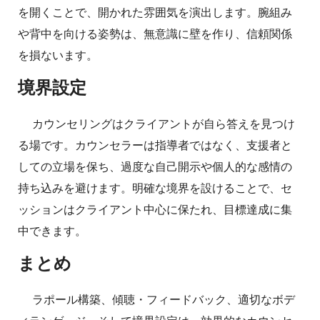
を開くことで、開かれた雰囲気を演出します。腕組み
や背中を向ける姿勢は、無意識に壁を作り、信頼関係
を損ないます。
境界設定
カウンセリングはクライアントが自ら答えを見つけ
る場です。カウンセラーは指導者ではなく、支援者と
しての立場を保ち、過度な自己開示や個人的な感情の
持ち込みを避けます。明確な境界を設けることで、セ
ッションはクライアント中心に保たれ、目標達成に集
中できます。
まとめ
ラポール構築、傾聴・フィードバック、適切なボデ