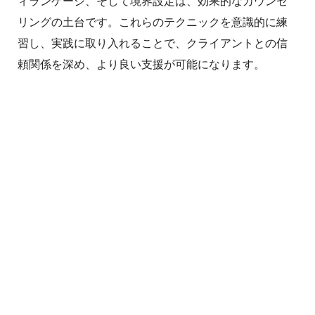
ィランゲージ、そして境界設定は、効果的なカウンセ
リングの土台です。これらのテクニックを意識的に練
習し、実践に取り入れることで、クライアントとの信
頼関係を深め、より良い支援が可能になります。