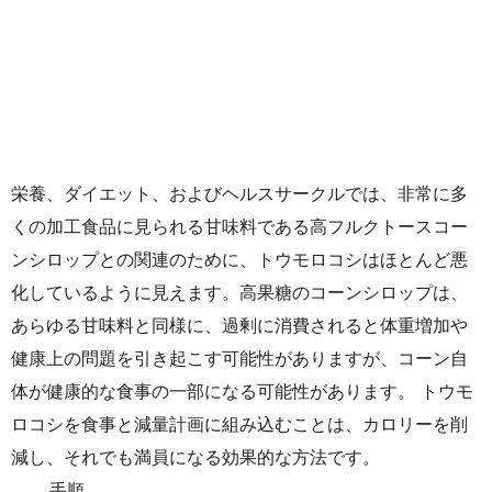
栄養、ダイエット、およびヘルスサークルでは、非常に多
くの加工食品に見られる甘味料である高フルクトースコー
ンシロップとの関連のために、トウモロコシはほとんど悪
化しているように見えます。高果糖のコーンシロップは、
あらゆる甘味料と同様に、過剰に消費されると体重増加や
健康上の問題を引き起こす可能性がありますが、コーン自
体が健康的な食事の一部になる可能性があります。 トウモ
ロコシを食事と減量計画に組み込むことは、カロリーを削
減し、それでも満員になる効果的な方法です。
手順