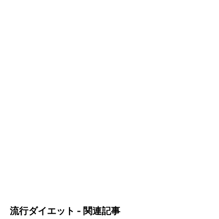
流行ダイエット - 関連記事