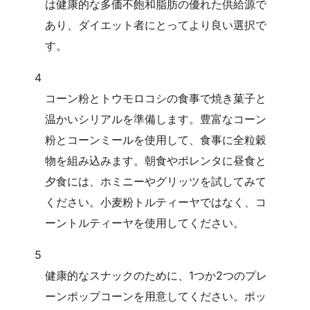
は健康的な多価不飽和脂肪の優れた供給源で
あり、ダイエット者にとってより良い選択で
す。
4
コーン粉とトウモロコシの食事で焼き菓子と
温かいシリアルを準備します。豊富なコーン
粉とコーンミールを使用して、食事に全粒穀
物を組み込みます。朝食やポレンタに昼食と
夕食には、ホミニーやグリッツを試してみて
ください。小麦粉トルティーヤではなく、コ
ーントルティーヤを使用してください。
5
健康的なスナックのために、1つか2つのプレ
ーンポップコーンを用意してください。ポッ