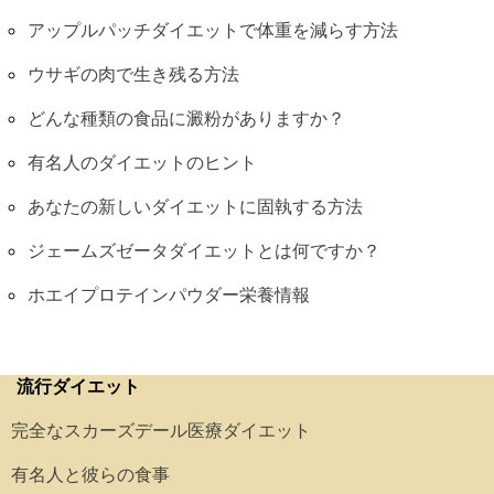
アップルパッチダイエットで体重を減らす方法
ウサギの肉で生き残る方法
どんな種類の食品に澱粉がありますか？
有名人のダイエットのヒント
あなたの新しいダイエットに固執する方法
ジェームズゼータダイエットとは何ですか？
ホエイプロテインパウダー栄養情報
流行ダイエット
完全なスカーズデール医療ダイエット
有名人と彼らの食事