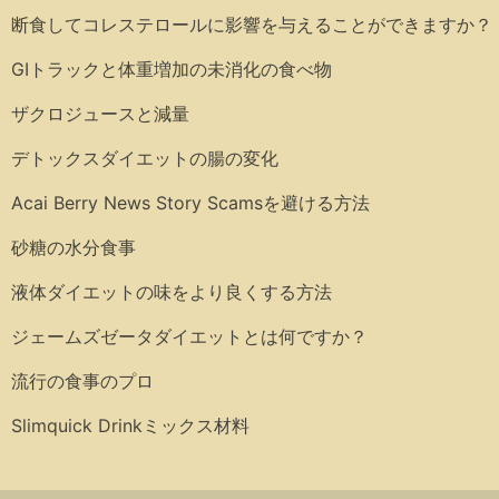
断食してコレステロールに影響を与えることができますか？
GIトラックと体重増加の未消化の食べ物
ザクロジュースと減量
デトックスダイエットの腸の変化
Acai Berry News Story Scamsを避ける方法
砂糖の水分食事
液体ダイエットの味をより良くする方法
ジェームズゼータダイエットとは何ですか？
流行の食事のプロ
Slimquick Drinkミックス材料