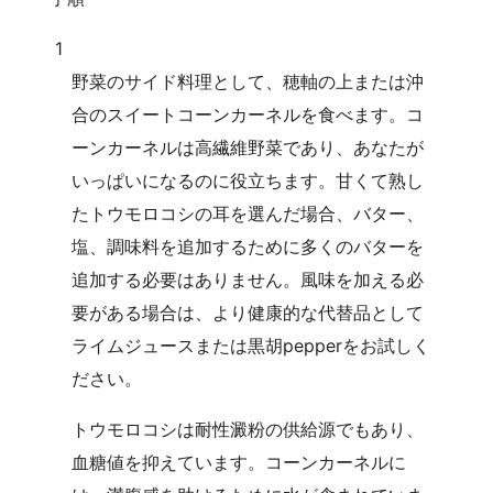
1
野菜のサイド料理として、穂軸の上または沖
合のスイートコーンカーネルを食べます。コ
ーンカーネルは高繊維野菜であり、あなたが
いっぱいになるのに役立ちます。甘くて熟し
たトウモロコシの耳を選んだ場合、バター、
塩、調味料を追加するために多くのバターを
追加する必要はありません。風味を加える必
要がある場合は、より健康的な代替品として
ライムジュースまたは黒胡pepperをお試しく
ださい。
トウモロコシは耐性澱粉の供給源でもあり、
血糖値を抑えています。コーンカーネルに