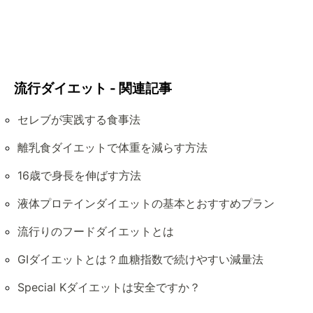
流行ダイエット - 関連記事
セレブが実践する食事法
離乳食ダイエットで体重を減らす方法
16歳で身長を伸ばす方法
液体プロテインダイエットの基本とおすすめプラン
流行りのフードダイエットとは
GIダイエットとは？血糖指数で続けやすい減量法
Special Kダイエットは安全ですか？