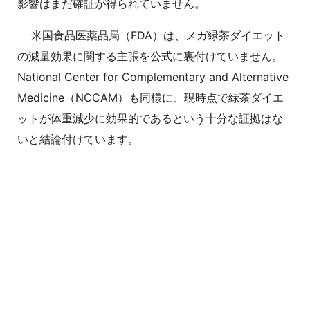
影響はまだ確証が得られていません。
米国食品医薬品局（FDA）は、メガ緑茶ダイエット
の減量効果に関する主張を公式に裏付けていません。
National Center for Complementary and Alternative
Medicine（NCCAM）も同様に、現時点で緑茶ダイエ
ットが体重減少に効果的であるという十分な証拠はな
いと結論付けています。