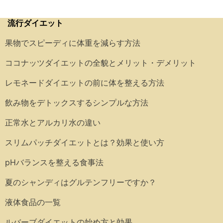
流行ダイエット
果物でスピーディに体重を減らす方法
ココナッツダイエットの全貌とメリット・デメリット
レモネードダイエットの前に体を整える方法
飲み物をデトックスするシンプルな方法
正常水とアルカリ水の違い
スリムパッチダイエットとは？効果と使い方
pHバランスを整える食事法
夏のシャンディはグルテンフリーですか？
液体食品の一覧
ルバーブダイエットの始め方と効果