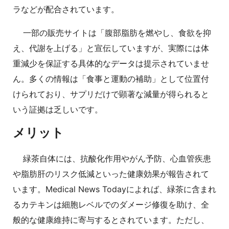
ラなどが配合されています。
一部の販売サイトは「腹部脂肪を燃やし、食欲を抑
え、代謝を上げる」と宣伝していますが、実際には体
重減少を保証する具体的なデータは提示されていませ
ん。多くの情報は「食事と運動の補助」として位置付
けられており、サプリだけで顕著な減量が得られると
いう証拠は乏しいです。
メリット
緑茶自体には、抗酸化作用やがん予防、心血管疾患
や脂肪肝のリスク低減といった健康効果が報告されて
います。Medical News Todayによれば、緑茶に含まれ
るカテキンは細胞レベルでのダメージ修復を助け、全
般的な健康維持に寄与するとされています。ただし、