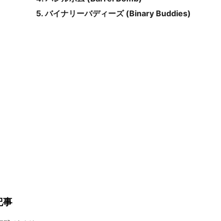
5. バイナリーバディーズ (Binary Buddies)
記事