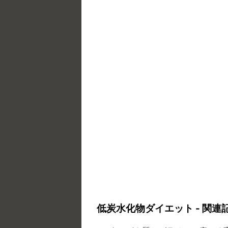
低炭水化物ダイエット - 関連