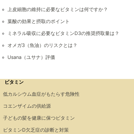
上皮細胞の維持に必要なビタミンは何ですか？
葉酸の効果と摂取のポイント
ミネラル吸収に必要なビタミンD3の推奨摂取量は？
オメガ3（魚油）のリスクとは？
Usana（ユサナ）評価
ビタミン
低カルシウム血症がもたらす危険性
コエンザイムの供給源
子どもの髪を健康に保つビタミン
ビタミンD欠乏症の診断と対策