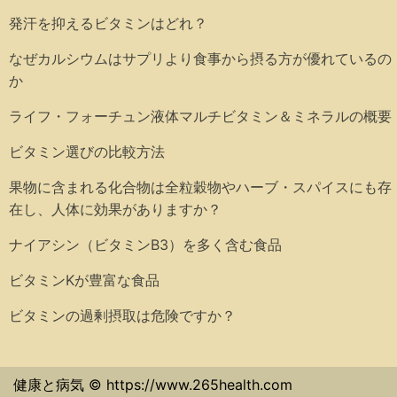
発汗を抑えるビタミンはどれ？
なぜカルシウムはサプリより食事から摂る方が優れているの
か
ライフ・フォーチュン液体マルチビタミン＆ミネラルの概要
ビタミン選びの比較方法
果物に含まれる化合物は全粒穀物やハーブ・スパイスにも存
在し、人体に効果がありますか？
ナイアシン（ビタミンB3）を多く含む食品
ビタミンKが豊富な食品
ビタミンの過剰摂取は危険ですか？
健康と病気 © https://www.265health.com