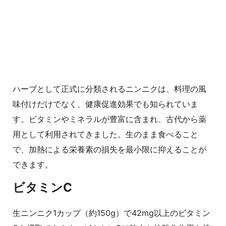
ハーブとして正式に分類されるニンニクは、料理の風
味付けだけでなく、健康促進効果でも知られていま
す。ビタミンやミネラルが豊富に含まれ、古代から薬
用として利用されてきました。生のまま食べること
で、加熱による栄養素の損失を最小限に抑えることが
できます。
ビタミンC
生ニンニク1カップ（約150g）で42mg以上のビタミン