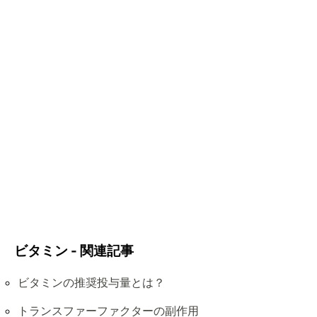
ビタミン - 関連記事
ビタミンの推奨投与量とは？
トランスファーファクターの副作用