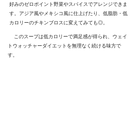
好みのゼロポイント野菜やスパイスでアレンジできま
す。アジア風やメキシコ風に仕上げたり、低脂肪・低
カロリーのチキンブロスに変えてみても◎。
このスープは低カロリーで満足感が得られ、ウェイ
トウォッチャーダイエットを無理なく続ける味方で
す。