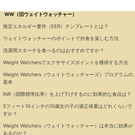
WW（旧ウェイトウォッチャー）
推定エネルギー要件（EER）テンプレートとは？
ウェイトウォッチャーのポイントで外食を楽しむ方法
洗濯用スターチを食べるのはおすすめですか？
Weight Watchersでエクササイズポイントを獲得する方法
Weight Watchers（ウェイトウォッチャーズ）プログラムの
基本
INR（国際標準比率）を上げ下げするのに効果的な食品は？
5フィート10インチの10歳女の子の適正体重はどれくらいで
すか？
Weight Watchers（ウェイトウォッチャー）は本当に効果が
あるのか？