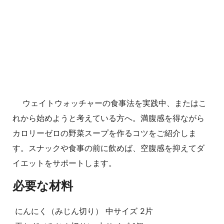
ウェイトウォッチャーの食事法を実践中、またはこ
れから始めようと考えている方へ。満腹感を得ながら
カロリーゼロの野菜スープを作るコツをご紹介しま
す。スナックや食事の前に飲めば、空腹感を抑えてダ
イエットをサポートします。
必要な材料
にんにく（みじん切り） 中サイズ 2片