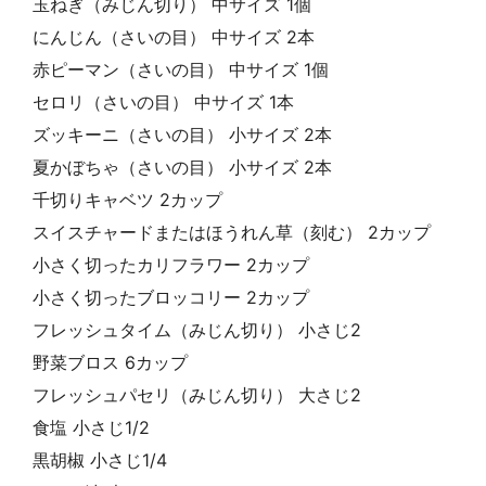
玉ねぎ（みじん切り） 中サイズ 1個
にんじん（さいの目） 中サイズ 2本
赤ピーマン（さいの目） 中サイズ 1個
セロリ（さいの目） 中サイズ 1本
ズッキーニ（さいの目） 小サイズ 2本
夏かぼちゃ（さいの目） 小サイズ 2本
千切りキャベツ 2カップ
スイスチャードまたはほうれん草（刻む） 2カップ
小さく切ったカリフラワー 2カップ
小さく切ったブロッコリー 2カップ
フレッシュタイム（みじん切り） 小さじ2
野菜ブロス 6カップ
フレッシュパセリ（みじん切り） 大さじ2
食塩 小さじ1/2
黒胡椒 小さじ1/4