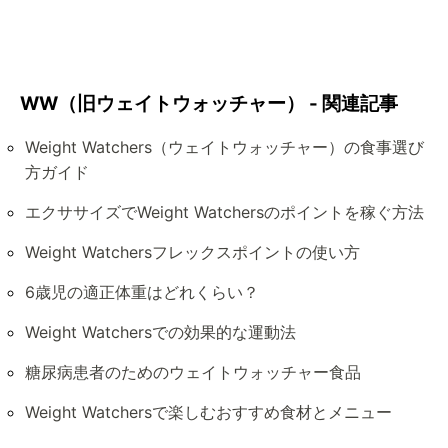
WW（旧ウェイトウォッチャー） - 関連記事
Weight Watchers（ウェイトウォッチャー）の食事選び
方ガイド
エクササイズでWeight Watchersのポイントを稼ぐ方法
Weight Watchersフレックスポイントの使い方
6歳児の適正体重はどれくらい？
Weight Watchersでの効果的な運動法
糖尿病患者のためのウェイトウォッチャー食品
Weight Watchersで楽しむおすすめ食材とメニュー