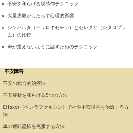
不安を和らげる脱感作テクニック
大量虐殺がもたらす心理的影響
シンバルタ（デュロキセチン）とセレクサ（シタロプラ
ム）の比較
声が震えないように話すためのテクニック
不安障害
不安の総合的治療法
不安症状を和らげる5つの方法
Effexor（ベンラファキシン）で社会不安障害を治療する方
法
車の運転恐怖を克服する方法