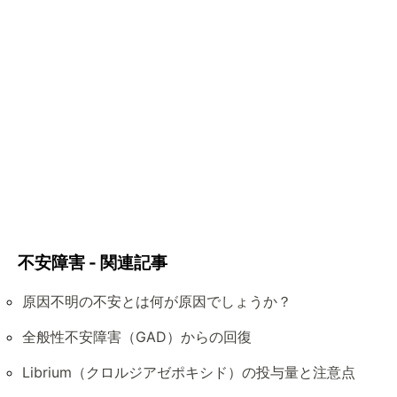
不安障害 - 関連記事
原因不明の不安とは何が原因でしょうか？
全般性不安障害（GAD）からの回復
Librium（クロルジアゼポキシド）の投与量と注意点