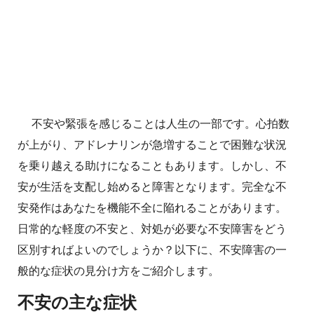
不安や緊張を感じることは人生の一部です。心拍数
が上がり、アドレナリンが急増することで困難な状況
を乗り越える助けになることもあります。しかし、不
安が生活を支配し始めると障害となります。完全な不
安発作はあなたを機能不全に陥れることがあります。
日常的な軽度の不安と、対処が必要な不安障害をどう
区別すればよいのでしょうか？以下に、不安障害の一
般的な症状の見分け方をご紹介します。
不安の主な症状