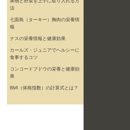
果物と野菜を上手に取り入れる方
法
七面鳥（ターキー）胸肉の栄養情
報
ナスの栄養情報と健康効果
カールズ・ジュニアでヘルシーに
食事するコツ
コンコードブドウの栄養と健康効
果
BMI（体格指数）の計算式とは？