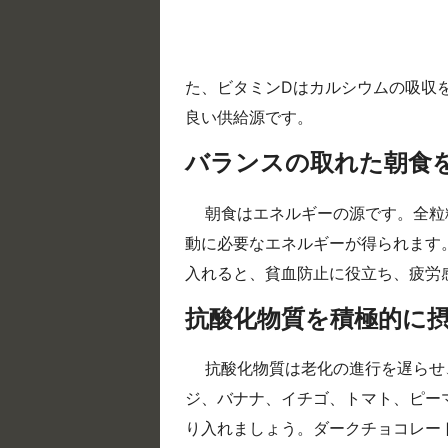
た、ビタミンDはカルシウムの吸収
良い供給源です。
バランスの取れた朝食
朝食はエネルギーの源です。全粒
動に必要なエネルギーが得られます
入れると、貧血防止に役立ち、疲労
抗酸化物質を積極的に
抗酸化物質は老化の進行を遅らせ
ジ、バナナ、イチゴ、トマト、ピー
り入れましょう。ダークチョコレー