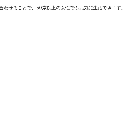
合わせることで、50歳以上の女性でも元気に生活できます。