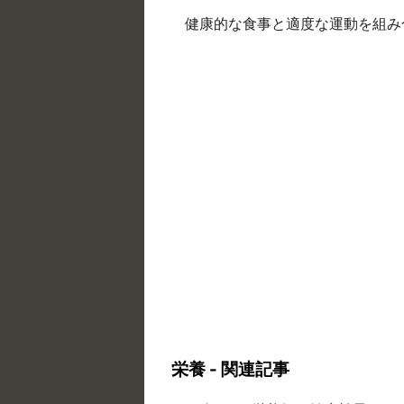
健康的な食事と適度な運動を組み
栄養 - 関連記事