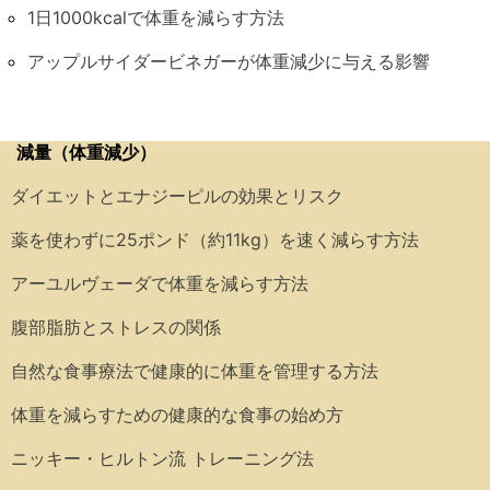
1日1000kcalで体重を減らす方法
アップルサイダービネガーが体重減少に与える影響
減量（体重減少）
ダイエットとエナジーピルの効果とリスク
薬を使わずに25ポンド（約11kg）を速く減らす方法
アーユルヴェーダで体重を減らす方法
腹部脂肪とストレスの関係
自然な食事療法で健康的に体重を管理する方法
体重を減らすための健康的な食事の始め方
ニッキー・ヒルトン流 トレーニング法