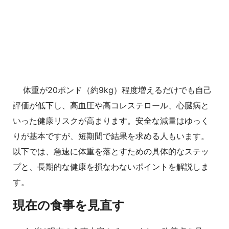
体重が20ポンド（約9kg）程度増えるだけでも自己
評価が低下し、高血圧や高コレステロール、心臓病と
いった健康リスクが高まります。安全な減量はゆっく
りが基本ですが、短期間で結果を求める人もいます。
以下では、急速に体重を落とすための具体的なステッ
プと、長期的な健康を損なわないポイントを解説しま
す。
現在の食事を見直す