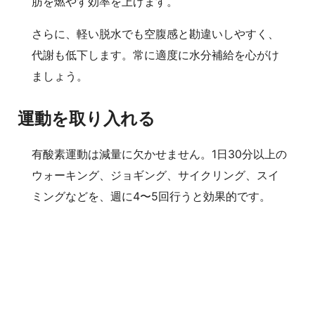
肪を燃やす効率を上げます。
さらに、軽い脱水でも空腹感と勘違いしやすく、
代謝も低下します。常に適度に水分補給を心がけ
ましょう。
運動を取り入れる
有酸素運動は減量に欠かせません。1日30分以上の
ウォーキング、ジョギング、サイクリング、スイ
ミングなどを、週に4〜5回行うと効果的です。