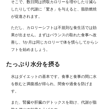
そこで、数日間は摂取カロリーを増やしたり減ら
したりして代謝に「驚き」を与えると、脂肪燃焼
が促進されます。
ただし、カロリーシフトは不規則な食生活では効
果が出ません。まずはバランスの取れた食事へ改
善し、1か月は同じカロリーで体を慣らしてからシ
フトを始めましょう。
たっぷり水分を摂る
水はダイエットの基本です。食事と食事の間に水
を飲むと満腹感が得られ、間食や過食を防げま
す。
また、腎臓や肝臓のデトックスを助け、代謝が脂