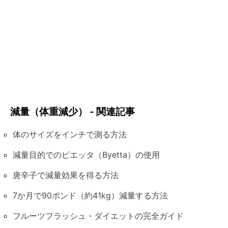
減量（体重減少） - 関連記事
体のサイズをインチで測る方法
減量目的でのビエッタ（Byetta）の使用
唐辛子で減量効果を得る方法
7か月で90ポンド（約41kg）減量する方法
フルーツフラッシュ・ダイエットの完全ガイド