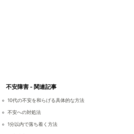
不安障害 - 関連記事
10代の不安を和らげる具体的な方法
不安への対処法
1分以内で落ち着く方法