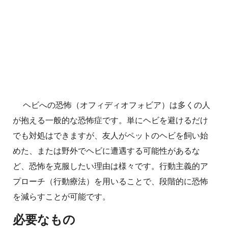
ヘビへの恐怖（オフィディオフォビア）は多くの人
が抱える一般的な恐怖症です。単にヘビを避けるだけ
でも対処はできますが、友人がペットのヘビを飼い始
めた、または野外でヘビに遭遇する可能性があるな
ど、恐怖を克服したい理由は様々です。行動主義的ア
プローチ（行動療法）を用いることで、段階的に恐怖
を減らすことが可能です。
必要なもの