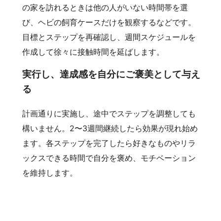
の家を訪れるときは他の人がいない時間帯を選
び、ヘビの飼育ケースだけを観察するなどです。
目標とステップを再確認し、週間スケジュールを
作成して徐々に接触時間を延ばします。
実行し、達成感を自分にご褒美として与え
る
計画通りに実施し、途中でステップを調整しても
構いません。2〜3週間継続したら効果が現れ始め
ます。各ステップを完了したら好きなものやリラ
ックスできる時間で自分を褒め、モチベーション
を維持します。