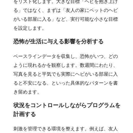
をリスト化します。大きな目標「ヘビを抱き上げ
る」ではなく、まずは「友人の家にペットのヘビ
がいる部屋に入る」など、実行可能な小さな目標
を設定します。
恐怖が生活に与える影響を分析する
ベースラインデータを収集し、恐怖がいつ、どの
ように現れるかを観察します。数週間にわたり、
写真を見ると平気でも実際にヘビがいる部屋に入
ると不安になる、といった具体的なパターンを書
き留めます。
状況をコントロールしながらプログラムを
計画する
刺激を管理できる環境を整えます。例えば、友人