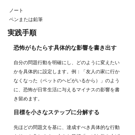
ノート
ペンまたは鉛筆
実践手順
恐怖がもたらす具体的な影響を書き出す
自分の問題行動を明確にし、どのように変えたい
かを具体的に設定します。例：「友人の家に行か
なくなった（ペットのヘビがいるから）」のよう
に、恐怖が日常生活に与えるマイナスの影響を書
き留めます。
目標を小さなステップに分解する
先ほどの問題文を基に、達成すべき具体的な行動