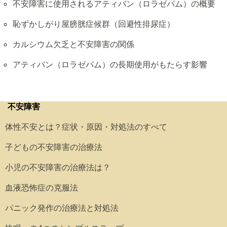
不安障害に使用されるアティバン（ロラゼパム）の概要
恥ずかしがり屋膀胱症候群（回避性排尿症）
カルシウム欠乏と不安障害の関係
アティバン（ロラゼパム）の長期使用がもたらす影響
不安障害
体性不安とは？症状・原因・対処法のすべて
子どもの不安障害の治療法
小児の不安障害の治療法は？
血液恐怖症の克服法
パニック発作の治療法と対処法